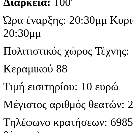
Διάρκεια:
100'
Ώρα έναρξης: 20:30μμ Κυρι
20:30μμ
Πολιτιστικός χώρος Τέχνης
Κεραμικού 88
Τιμή εισιτηρίου: 10 ευρώ
Μέγιστος αριθμός θεατών: 
Τηλέφωνο κρατήσεων: 6985