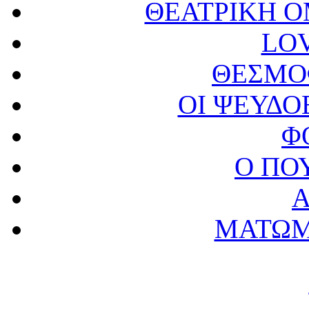
ΘΕΑΤΡΙΚΗ 
LO
ΘΕΣΜΟ
ΟΙ ΨΕΥΔ
Φ
Ο ΠΟ
Α
ΜΑΤΩΜ