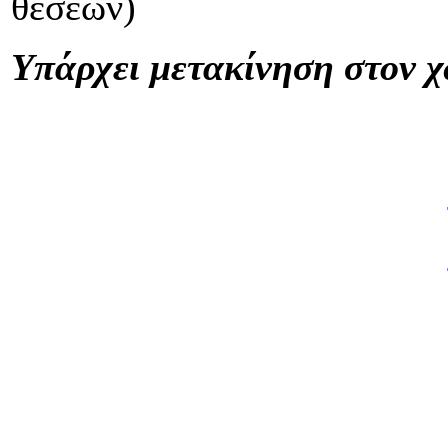
θέσεων)
Υπάρχει μετακίνηση στον 