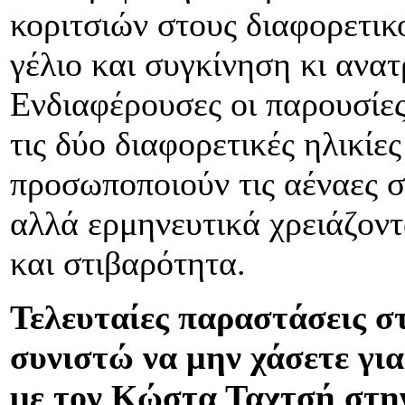
κοριτσιών στους διαφορετικ
γέλιο και συγκίνηση κι ανατ
Ενδιαφέρουσες οι παρουσίε
τις δύο διαφορετικές ηλικί
προσωποποιούν τις αέναες σ
αλλά ερμηνευτικά χρειάζοντ
και στιβαρότητα.
Τελευταίες παραστάσεις στι
συνιστώ να μην χάσετε για
με τον Κώστα Ταχτσή στην