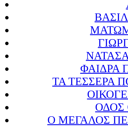
ΒΑΣΙ
ΜΑΤΩΜ
ΓΙΩΡ
ΝΑΤΑΣ
ΦΑΙΔΡΑ
ΤΑ ΤΕΣΣΕΡΑ Π
ΟΙΚΟΓ
ΟΔΟΣ
Ο ΜΕΓΑΛΟΣ ΠΕ