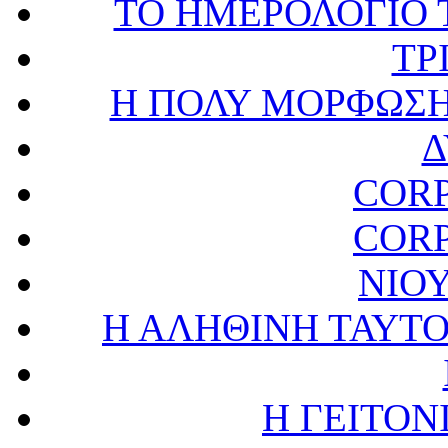
ΤΟ ΗΜΕΡΟΛΟΓΙΟ 
ΤΡ
Η ΠΟΛΥ ΜΟΡΦΩΣ
Δ
CORP
CORP
ΝΙΟ
Η ΑΛΗΘΙΝΗ ΤΑΥΤΟ
Η ΓΕΙΤΟΝ