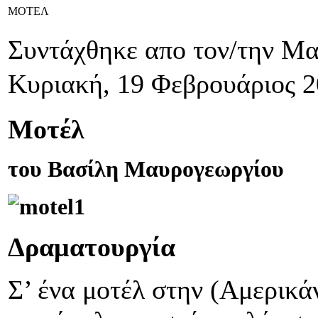
ΜΟΤΕΛ
Συντάχθηκε απο τον/την Μ
Κυριακή, 19 Φεβρουάριος 2
Μοτέλ
του Βασίλη Μαυρογεωργίου
Δραματουργία
Σ’ ένα μοτέλ στην (Αμερικάν