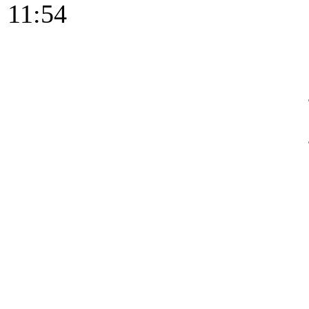
11:54