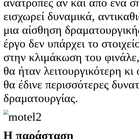
ανατροπές αν και από ένα σ
εισχωρεί δυναμικά, αντικαθ
μια αίσθηση δραματουργική
έργο δεν υπάρχει το στοιχεί
στην κλιμάκωση του φινάλε,
θα ήταν λειτουργικότερη κι 
θα έδινε περισσότερες δυνα
δραματουργίας.
Η παράσταση