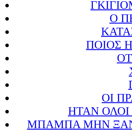
ΓΚΙΓΙΟ
Ο Π
ΚΑΤΑ
ΠΟΙΟΣ Η
OT
ΟΙ Π
ΗΤΑΝ ΟΛΟΙ
ΜΠΑΜΠΑ ΜΗΝ ΞΑΝ