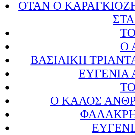
ΟΤΑΝ Ο ΚΑΡΑΓΚΙΟΖ
ΣΤΑ
Τ
Ο 
ΒΑΣΙΛΙΚΗ ΤΡΙΑΝΤΑ
ΕΥΓΕΝΙΑ 
Τ
Ο ΚΑΛΟΣ ΑΝΘ
ΦΑΛΑΚΡΗ
ΕΥΓΕΝ