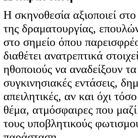
Η σκηνοθεσία αξιοποιεί στο
της δραματουργίας, επουλώνο
στο σημείο όπου παρεισφρέο
διαθέτει ανατρεπτικά στοιχεί
ηθοποιούς να αναδείξουν τα
συγκινησιακές εντάσεις, δη
απειλητικές, αν και όχι τόσ
θέμα, ατμόσφαιρες που μαζί
τους υποβλητικούς φωτισμο
παράσταση.