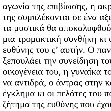
αγωνία της επιβίωσης, η ακ
της συμπλέκονται σε ένα αξ
τα μυστικά θα αποκαλυφθούν
μια τρομακτική συνθήκη κι ο
ευθύνης του ς’ αυτήν. Ο πα
ξεπουλάει την συνείδηση του
οικογένεια του, η γυναίκα το
να αντιδρά, ο άντρας στην 
έγκλημα κι οι πελάτες του π
ζήτημα της ευθύνης που έχο