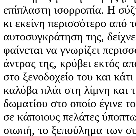
επίπλαστη ισορροπία. Η σύζ
κι εκείνη περισσότερο από 
αυτοσυγκράτηση της, δείχν
φαίνεται να γνωρίζει περισ
άντρας της, κρύβει εκτός απ
στο ξενοδοχείο του και κάτι
καλύβα πλάι στη λίμνη και 
δωματίου στο οποίο έγινε το
σε κάποιους πελάτες ύποπτ
σιωπή, το ξεπούλημα των σ