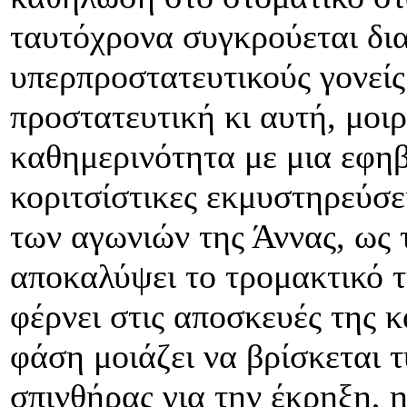
ταυτόχρονα συγκρούεται δι
υπερπροστατευτικούς γονείς 
προστατευτική κι αυτή, μοιρ
καθημερινότητα με μια εφηβ
κοριτσίστικες εκμυστηρεύσε
των αγωνιών της Άννας, ως 
αποκαλύψει το τρομακτικό τ
φέρνει στις αποσκευές της κ
φάση μοιάζει να βρίσκεται τ
σπινθήρας για την έκρηξη, 