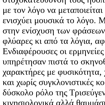
με τον λόγο να μεταποιείται
ενισχύει μουσικά το λόγο. 
στην ενίσχυση των φράσεων
φλύαρες κι από τα λόγια, αφ
Ενδιαφέρουσες οι ερμηνείες
υπηρέτησαν πιστά το σκηνο
χαρακτήρες με φυσικότητα, 
και χωρίς συγκλονιστικές κ
δύσκολο ρόλο της Τρισεύγεν
κινησιολογικά αλλά θαυμάσ