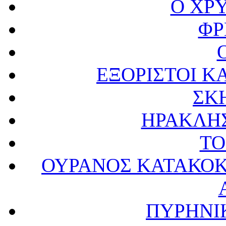
Ο ΧΡ
ΦΡ
ΕΞΟΡΙΣΤΟΙ Κ
ΣΚ
ΗΡΑΚΛΗ
ΤΟ
ΟΥΡΑΝΟΣ ΚΑΤΑΚΟΚ
ΠΥΡΗΝΙ