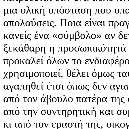
μια υλική υπόσταση που υπαι
απολαύσεις. Ποια είναι πρα
κανείς ένα «σύμβολο» αν δε
ξεκάθαρη η προσωπικότητά 
προκαλεί όλων το ενδιαφέρο
χρησιμοποιεί, θέλει όμως τ
αγαπηθεί έτσι όπως δεν αγα
από τον άβουλο πατέρα της
από την συντηρητική και σ
κι από τον εραστή της, οικο