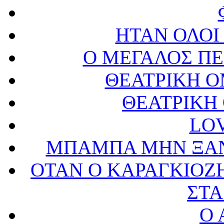
ΗΤΑΝ ΟΛΟΙ
Ο ΜΕΓΑΛΟΣ ΠΕ
ΘΕΑΤΡΙΚΗ 
ΘΕΑΤΡΙΚΗ
LO
ΜΠΑΜΠΑ ΜΗΝ ΞΑΝ
ΟΤΑΝ Ο ΚΑΡΑΓΚΙΟΖ
ΣΤΑ
Ο 