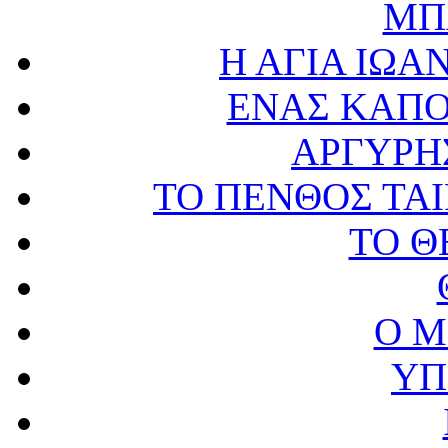
ΜΠ
Η ΑΓΙΑ ΙΩΑ
ΕΝΑΣ ΚΑΠΟ
ΑΡΓΥΡΗ
ΤΟ ΠΕΝΘΟΣ ΤΑΙ
ΤΟ Θ
Ο Μ
ΥΠ