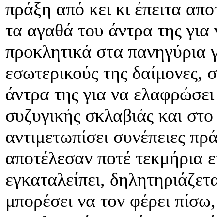
πράξη από κει κι έπειτα απο
τα αγαθά του άντρα της για 
προκλητικά στα πανηγύρια γ
εσωτερικούς της δαίμονες, 
άντρα της για να ελαφρώσει
συζυγικής σκλαβιάς και στο 
αντιμετωπίσει συνέπειες πρά
αποτέλεσαν ποτέ τεκμήρια ε
εγκαταλείπει, δηλητηριάζετα
μπορέσει να τον φέρει πίσω,