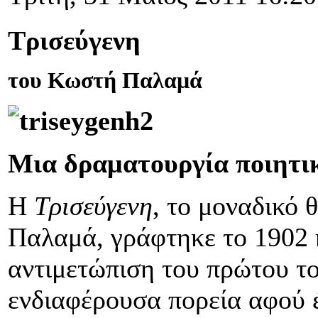
Τρισεύγενη
του Κωστή Παλαμά
Μια δραματουργία ποιητι
Η
Τρισεύγενη
, το μοναδικό 
Παλαμά, γράφτηκε το 1902 
αντιμετώπιση του πρώτου τ
ενδιαφέρουσα πορεία αφού έ