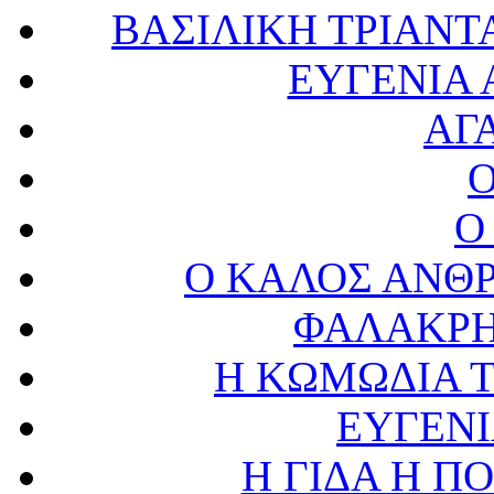
ΒΑΣΙΛΙΚΗ ΤΡΙΑΝΤΑ
ΕΥΓΕΝΙΑ 
ΑΓ
Ο
Ο ΚΑΛΟΣ ΑΝΘ
ΦΑΛΑΚΡΗ
Η ΚΩΜΩΔΙΑ 
ΕΥΓΕΝ
Η ΓΙΔΑ Η ΠΟ