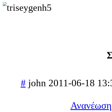
Σ
#
john
2011-06-18 13:
Ανανέωση 