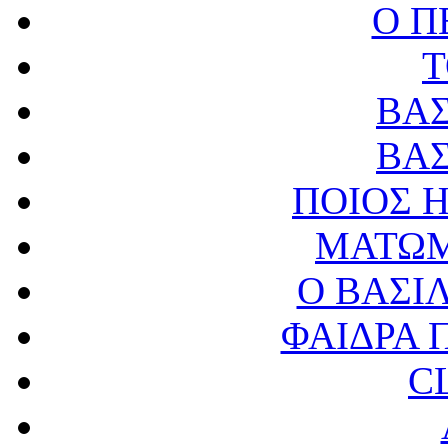
Ο Π
Τ
ΒΑΣ
ΒΑΣ
ΠΟΙΟΣ Η
ΜΑΤΩΜ
Ο ΒΑΣΙΛ
ΦΑΙΔΡΑ
C