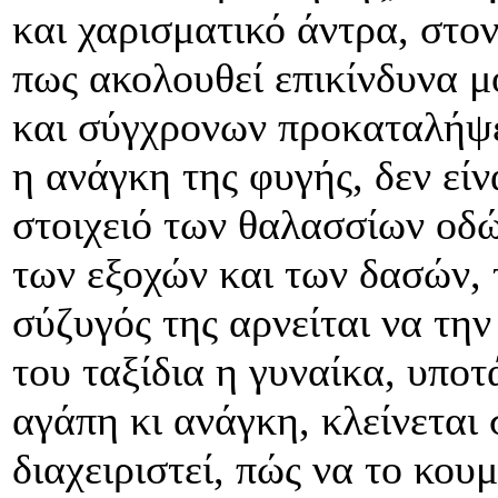
και χαρισματικό άντρα, στο
πως ακολουθεί επικίνδυνα 
και σύγχρονων προκαταλήψε
η ανάγκη της φυγής, δεν είνα
στοιχειό των θαλασσίων οδ
των εξοχών και των δασών, 
σύζυγός της αρνείται να την
του ταξίδια η γυναίκα, υπο
αγάπη κι ανάγκη, κλείνεται 
διαχειριστεί, πώς να το κουμ