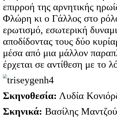
επιρροή της αρνητικής ηρωί
Φλώρη κι ο Γάλλος στο ρόλ
ερωτισμό, εσωτερική δυναμι
αποδίδοντας τους δύο κυρία
μέσα από μια μάλλον παραπ
έρχεται σε αντίθεση με το λό
Σκηνοθεσία:
Λυδία Κονιόρ
Σκηνικά:
Βασίλης Μαντζού