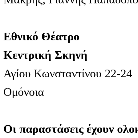
Εθνικό Θέατρο
Κεντρική Σκηνή
Αγίου Κωνσταντίνου 22-24
Ομόνοια
Οι παραστάσεις έχουν ολο