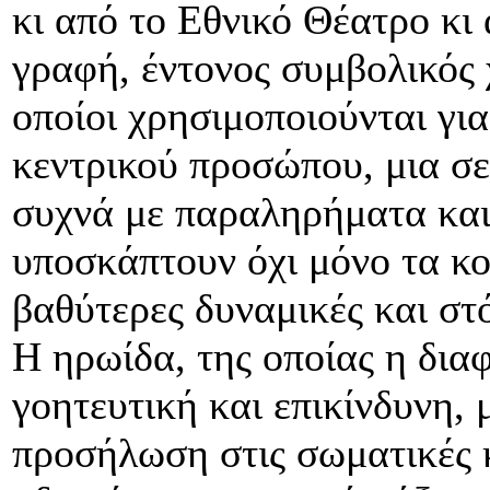
κι από το Εθνικό Θέατρο κι
γραφή, έντονος συμβολικός 
οποίοι χρησιμοποιούνται για
κεντρικού προσώπου, μια σ
συχνά με παραληρήματα και 
υποσκάπτουν όχι μόνο τα κο
βαθύτερες δυναμικές και στ
Η ηρωίδα, της οποίας η δια
γοητευτική και επικίνδυνη,
προσήλωση στις σωματικές κ