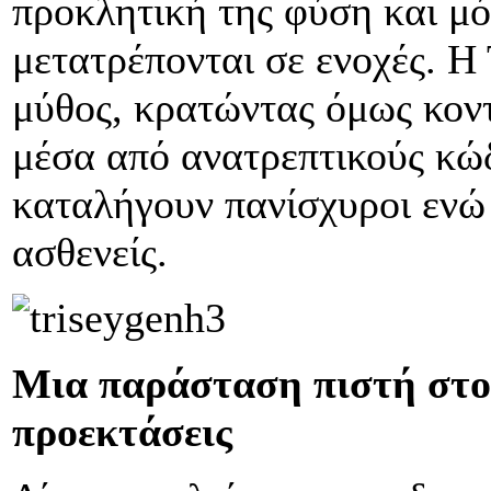
προκλητική της φύση και μό
μετατρέπονται σε ενοχές. Η 
μύθος, κρατώντας όμως κον
μέσα από ανατρεπτικούς κώ
καταλήγουν πανίσχυροι ενώ
ασθενείς.
Μια παράσταση πιστή στο 
προεκτάσεις