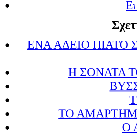
Επ
Σχετ
ΕΝΑ ΑΔΕΙΟ ΠΙΑΤΟ 
Η ΣΟΝΑΤΑ 
ΒΥΣ
Τ
ΤΟ ΑΜΑΡΤΗΜ
Ο 