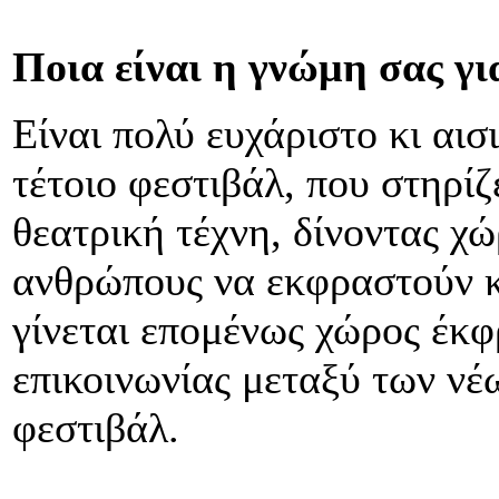
Ποια είναι η γνώμη σας γι
Είναι πολύ ευχάριστο κι αισ
τέτοιο φεστιβάλ, που στηρίζ
θεατρική τέχνη, δίνοντας χ
ανθρώπους να εκφραστούν κ
γίνεται επομένως χώρος έκφ
επικοινωνίας μεταξύ των νέ
φεστιβάλ.