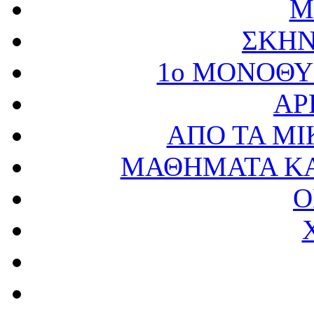
M
ΣΚΗΝ
1ο ΜΟΝΟΘΥ
AP
ΑΠΟ ΤΑ ΜΙ
ΜΑΘΗΜΑΤΑ ΚΑ
Ο