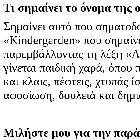
Τι σημαίνει το όνομα της 
Σημαίνει αυτό που σηματοδο
«Kindergarden» που σημαίνε
παρεμβάλλοντας τη λέξη «Ar
γίνεται παιδική χαρά, όπου 
και κλαις, πέφτεις, χτυπάς ί
αφοσίωση, δουλειά και δημι
Μιλήστε μου για την παρά