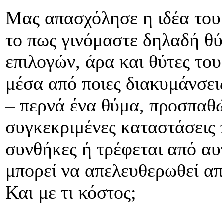
Μας απασχόλησε η ιδέα του
το πως γινόμαστε δηλαδή θ
επιλογών, άρα και θύτες του
μέσα από ποιες διακυμάνσει
– περνά ένα θύμα, προσπαθών
συγκεκριμένες καταστάσεις π
συνθήκες ή τρέφεται από αυτέ
μπορεί να απελευθερωθεί απ
Και με τι κόστος;