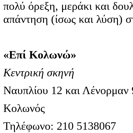
πολύ όρεξη, μεράκι και δουλ
απάντηση (ίσως και λύση) σ
«Επί Κολωνώ»
Κεντρική σκηνή
Ναυπλίου 12 και Λένορμαν 
Κολωνός
Τηλέφωνο: 210 5138067