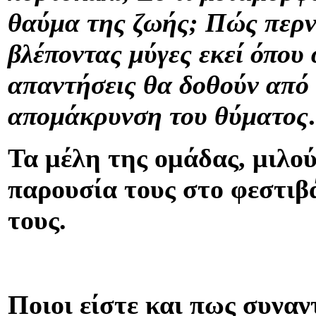
θαύμα της ζωής; Πώς περνά
βλέποντας μύγες εκεί όπου
απαντήσεις θα δοθούν από 
απομάκρυνση του θύματο
Τα μέλη της ομάδας, μιλο
παρουσία τους στο φεστιβ
τους.
Ποιοι είστε και πως συνα