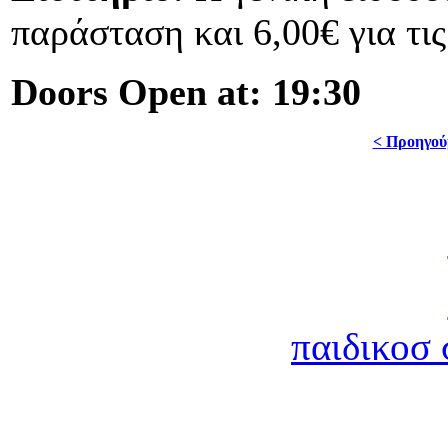
παράσταση και 6,00€ για τι
Doors Open at
: 19:30
< Προηγού
παιδικοσ 