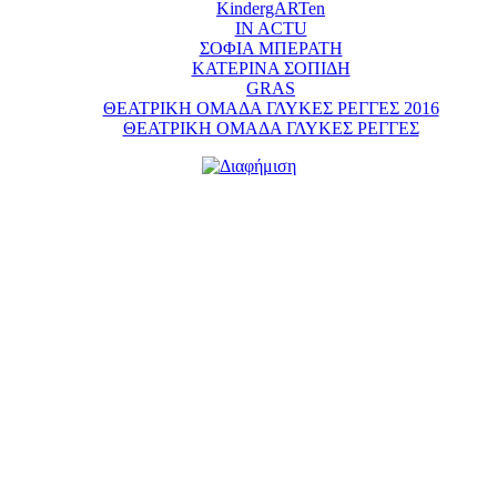
KindergARTen
IN ACTU
ΣΟΦΙΑ ΜΠΕΡΑΤΗ
ΚΑΤΕΡΙΝΑ ΣΟΠΙΔΗ
GRAS
ΘΕΑΤΡΙΚΗ ΟΜΑΔΑ ΓΛΥΚΕΣ ΡΕΓΓΕΣ 2016
ΘΕΑΤΡΙΚΗ ΟΜΑΔΑ ΓΛΥΚΕΣ ΡΕΓΓΕΣ