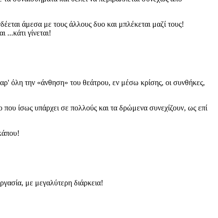
νδέεται άμεσα με τους άλλους δυο και μπλέκεται μαζί τους!
 ...κάτι γίνεται!
αρ' όλη την «άνθηση» του θεάτρου, εν μέσω κρίσης, οι συνθήκες,
ο που ίσως υπάρχει σε πολλούς και τα δρώμενα συνεχίζουν, ως επί
κάπου!
ργασία, με μεγαλύτερη διάρκεια!