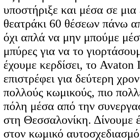
υποστήριξε και μέσα σε μια
θεατράκι 60 θέσεων πάνω α
όχι απλά να μην μπούμε μέσ
μπύρες για να το γιορτάσουμ
έχουμε κερδίσει, το Avaton 
επιστρέφει για δεύτερη χρον
πολλούς κωμικούς, πιο πολλ
πόλη μέσα από την συνεργα
στη Θεσσαλονίκη. Δίνουμε 
στον κωμικό αυτοσχεδιασμό,