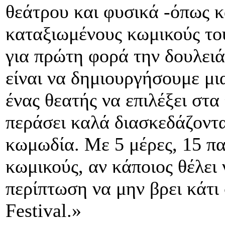
θεάτρου και φυσικά -όπως κ
καταξιωμένους κωμικούς το
για πρώτη φορά την δουλειά
είναι να δημιουργήσουμε μι
ένας θεατής να επιλέξει στ
περάσει καλά διασκεδάζοντ
κωμωδία. Με 5 μέρες, 15 π
κωμικούς, αν κάποιος θέλει 
περίπτωση να μην βρει κάτι
Festival.»