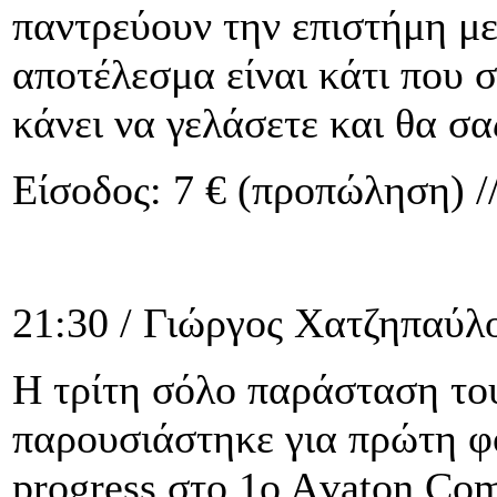
παντρεύουν την επιστήμη με
αποτέλεσμα είναι κάτι που σ
κάνει να γελάσετε και θα σα
Είσοδος: 7 € (προπώληση) //
21:30 / Γιώργος Χατζηπαύλ
Η τρίτη σόλο παράσταση το
παρουσιάστηκε για πρώτη φ
progress στο 1ο Αvaton Com