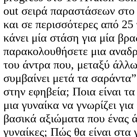
out σειρά παραστάσεων στο
και σε περισσότερες από 25
κάνει μία στάση για μία βρα
παρακολουθήσετε μια αναδρο
του άντρα που, μεταξύ άλλων
συμβαίνει μετά τα σαράντα”;
στην εφηβεία; Ποια είναι τ
μια γυναίκα να γνωρίζει για 
βασικά αξιώματα που ένας άν
γυναίκες; Πώς θα είναι στα 