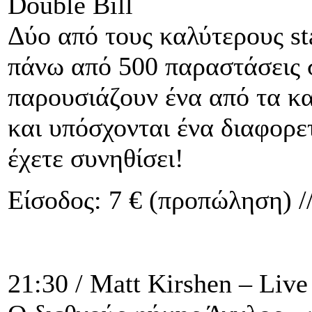
Double Bill
Δύο από τους καλύτερους s
πάνω από 500 παραστάσεις σ
παρουσιάζουν ένα από τα κα
και υπόσχονται ένα διαφορε
έχετε συνηθίσει!
Είσοδος: 7 € (προπώληση) //
21:30 / Matt Kirshen – Live