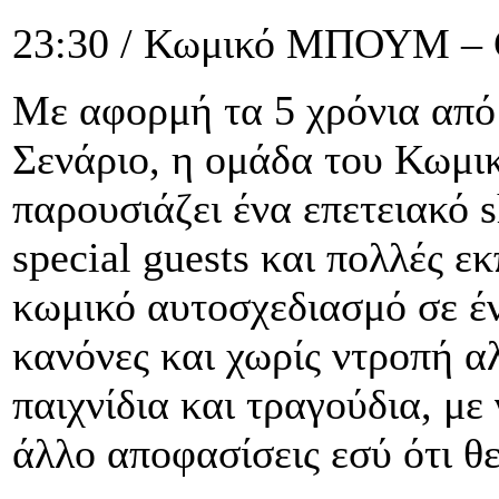
23:30 / Κωμικό ΜΠΟΥΜ – G
Με αφορμή τα 5 χρόνια από
Σενάριο, η ομάδα του Κωμ
παρουσιάζει ένα επετειακό 
special guests και πολλές ε
κωμικό αυτοσχεδιασμό σε έν
κανόνες και χωρίς ντροπή α
παιχνίδια και τραγούδια, με
άλλο αποφασίσεις εσύ ότι θες