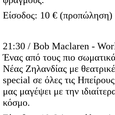
Είσοδος: 10 € (προπώληση) 
21:30 / Bob Maclaren - Wor
Ένας από τους πιο σωματικά 
Νέας Ζηλανδίας με θεατρικέ
special σε όλες τις Ηπείρου
μας μαγέψει με την ιδιαίτε
κόσμο.