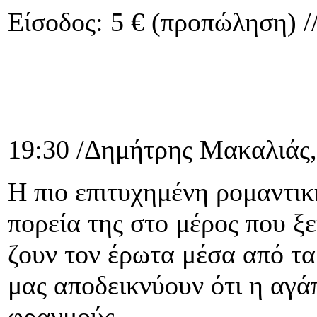
Είσοδος: 5 € (προπώληση) //
19:30 /Δημήτρης Μακαλιάς
Η πιο επιτυχημένη ρομαντική
πορεία της στο μέρος που ξ
ζουν τον έρωτα μέσα από τα
μας αποδεικνύουν ότι η αγά
φραγμούς.