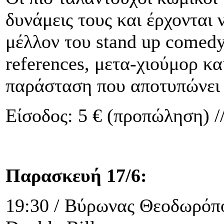
δυνάμεις τους και έρχονται 
μέλλον του stand up comedy
references, μετα-χιούμορ κα
παράσταση που αποτυπώνει 
Είσοδος: 5 € (προπώληση) //
Παρασκευή 17/6:
19:30 / Βύρωνας Θεοδωρόπ