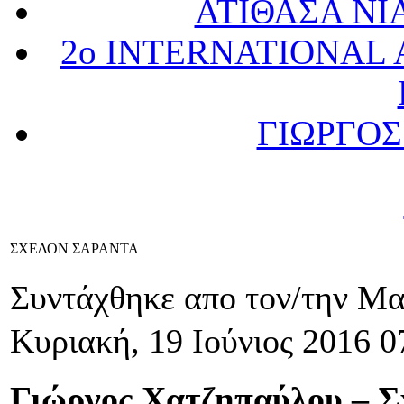
ΑΤΙΘΑΣΑ Ν
2ο INTERNATIONAL
ΓΙΩΡΓΟ
ΣΧΕΔΟΝ ΣΑΡΑΝΤΑ
Συντάχθηκε απο τον/την Μ
Κυριακή, 19 Ιούνιος 2016 0
Γιώργος Χατζηπαύλου – Σ