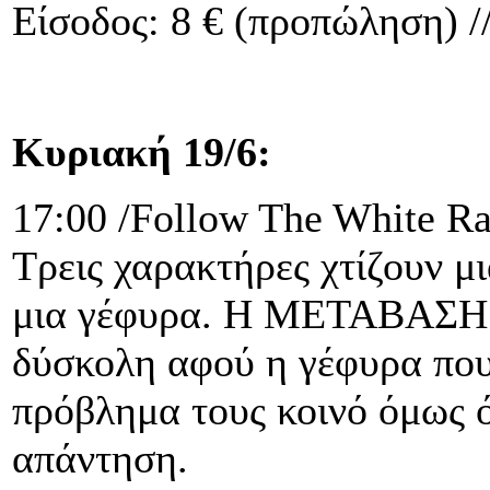
Είσοδος: 8 € (προπώληση) //
Κυριακή 19/6:
17:00 /Follow The White Ra
Τρεις χαρακτήρες χτίζουν μ
μια γέφυρα. Η ΜΕΤΑΒΑΣΗ α
δύσκολη αφού η γέφυρα που 
πρόβλημα τους κοινό όμως όχ
απάντηση.