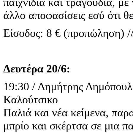
παιχνίδια και τραγούδια, με
άλλο αποφασίσεις εσύ ότι θες
Είσοδος: 8 € (προπώληση) //
Δευτέρα 20/6:
19:30 / Δημήτρης Δημόπουλ
Καλούτσικο
Παλιά και νέα κείμενα, παρ
μπρίο και σκέρτσα σε μια π