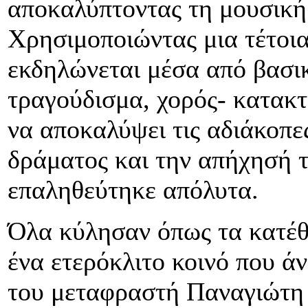
αποκαλύπτοντας τη μουσική
Χρησιμοποιώντας μια τέτοι
εκδηλώνεται μέσα από βασικ
τραγούδισμα, χορός- κατακτ
να αποκαλύψει τις αδιάκοπε
δράματος και την απήχησή 
επαληθεύτηκε απόλυτα.
Όλα κύλησαν όπως τα κατέθ
ένα ετερόκλιτο κοινό που άν
του μεταφραστή Παναγιώτη 