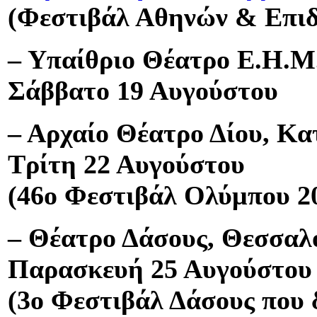
(Φεστιβάλ Αθηνών & Επι
– Υπαίθριο Θέατρο Ε.Η.Μ.
Σάββατο 19 Αυγούστου
– Αρχαίο Θέατρο Δίου, Κα
Τρίτη 22 Αυγούστου
(46ο Φεστιβάλ Ολύμπου 2
– Θέατρο Δάσους, Θεσσαλ
Παρασκευή 25 Αυγούστου
(3ο Φεστιβάλ Δάσους που