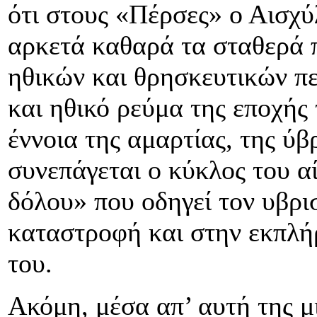
ότι στους «Πέρσες» ο Αισχύ
αρκετά καθαρά τα σταθερά 
ηθικών και θρησκευτικών πε
και ηθικό ρεύμα της εποχής 
έννοια της αμαρτίας, της ύβ
συνεπάγεται ο κύκλος του αί
δόλου» που οδηγεί τον υβρι
καταστροφή και στην εκπλή
του.
Ακόμη, μέσα απ’ αυτή της μ