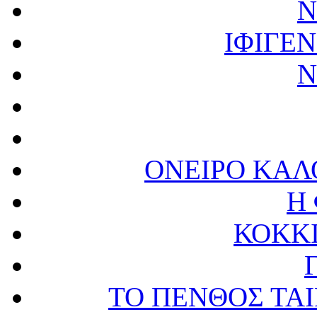
Ν
ΙΦΙΓΕΝ
Ν
ΟΝΕΙΡΟ ΚΑΛ
Η
ΚΟΚΚ
ΤΟ ΠΕΝΘΟΣ ΤΑΙ