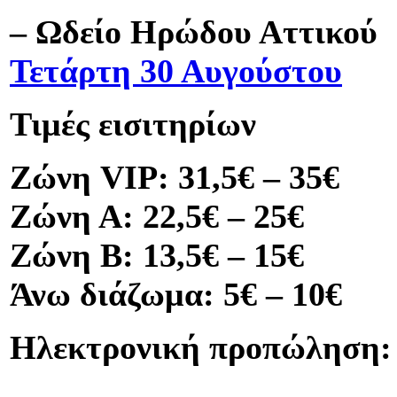
– Ωδείο Ηρώδου Αττικού
Τετάρτη 30 Αυγούστου
Τιμές εισιτηρίων
Ζώνη VIP: 31,5€ – 35€
Ζώνη Α: 22,5€ – 25€
Ζώνη Β: 13,5€ – 15€
Άνω διάζωμα: 5€ – 10€
Ηλεκτρονική προπώληση: t