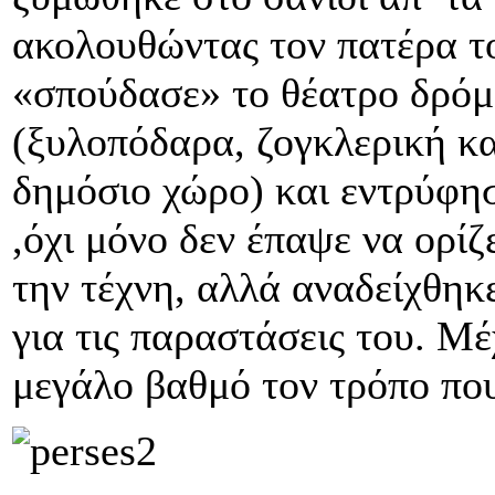
ακολουθώντας τον πατέρα τ
«σπούδασε» το θέατρο δρόμ
(ξυλοπόδαρα, ζογκλερική και
δημόσιο χώρο) και εντρύφη
,όχι μόνο δεν έπαψε να ορίζ
την τέχνη, αλλά αναδείχθηκ
για τις παραστάσεις του. Μέ
μεγάλο βαθμό τον τρόπο που