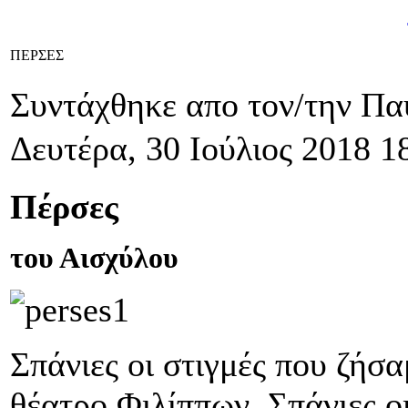
ΠΕΡΣΕΣ
Συντάχθηκε απο τον/την Π
Δευτέρα, 30 Ιούλιος 2018 1
Πέρσες
του Αισχύλου
Σπάνιες οι στιγμές που ζήσ
θέατρο Φιλίππων. Σπάνιες ο