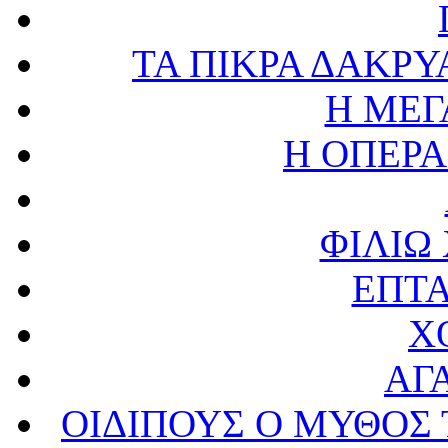
ΤΑ ΠΙΚΡΑ ΔΑΚΡΥ
Η ΜΕΓ
Η ΟΠΕΡΑ
ΦΙΛΙΩ
ΕΠΤΑ
Χ
ΑΓ
ΟΙΔΙΠΟΥΣ Ο ΜΥΘΟΣ 