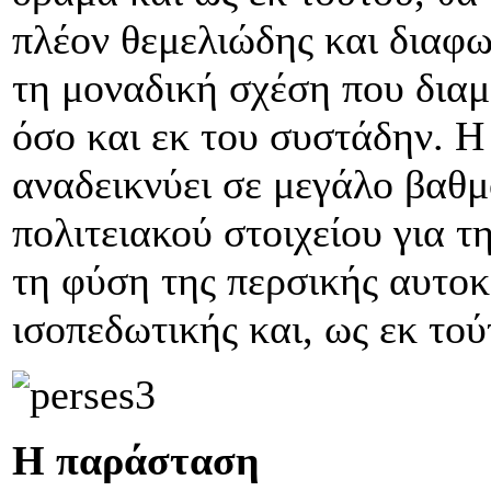
πλέον θεμελιώδης και διαφωτ
τη μοναδική σχέση που δια
όσο και εκ του συστάδην. 
αναδεικνύει σε μεγάλο βαθμ
πολιτειακού στοιχείου για τ
τη φύση της περσικής αυτο
ισοπεδωτικής και, ως εκ το
Η παράσταση