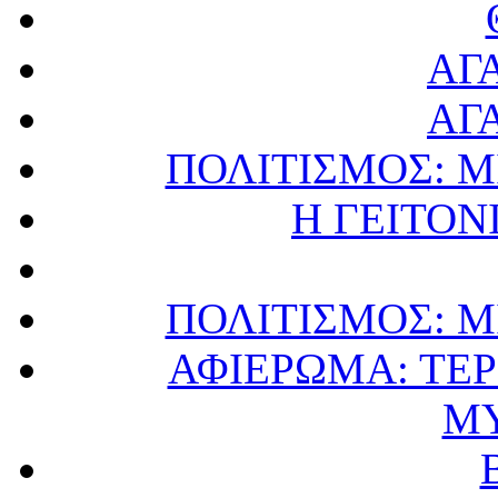
ΑΓ
ΑΓ
ΠΟΛΙΤΙΣΜΟΣ: Μ
Η ΓΕΙΤΟΝ
ΠΟΛΙΤΙΣΜΟΣ: Μ
ΑΦΙΕΡΩΜΑ: ΤΕ
ΜΥ