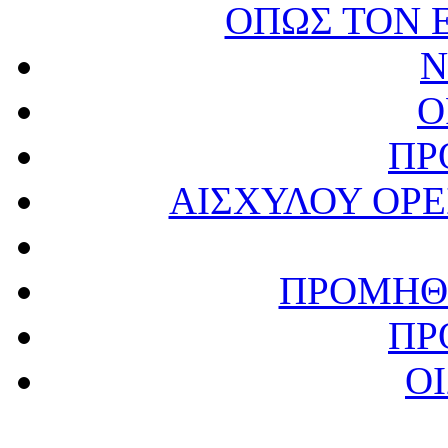
ΟΠΩΣ ΤΟΝ 
Ν
Ο
ΠΡ
ΑΙΣΧΥΛΟΥ ΟΡΕ
ΠΡΟΜΗΘ
ΠΡ
Ο