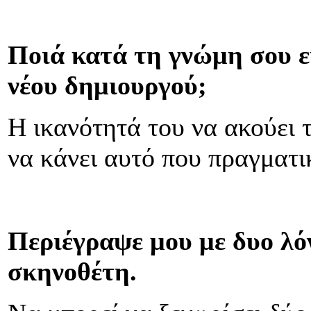
Ποιά κατά τη γνώμη σου ε
νέου δημιουργού;
Η ικανότητά του να ακούει 
να κάνει αυτό που πραγματικ
Περιέγραψε μου με δυο λό
σκηνοθέτη.