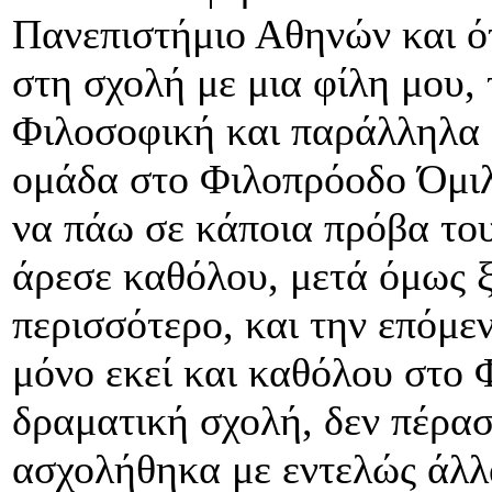
Πανεπιστήμιο Αθηνών και ό
στη σχολή με μια φίλη μου,
Φιλοσοφική και παράλληλα 
ομάδα στο Φιλοπρόοδο Όμιλ
να πάω σε κάποια πρόβα του
άρεσε καθόλου, μετά όμως 
περισσότερο, και την επόμε
μόνο εκεί και καθόλου στο 
δραματική σχολή, δεν πέρασ
ασχολήθηκα με εντελώς άλλ