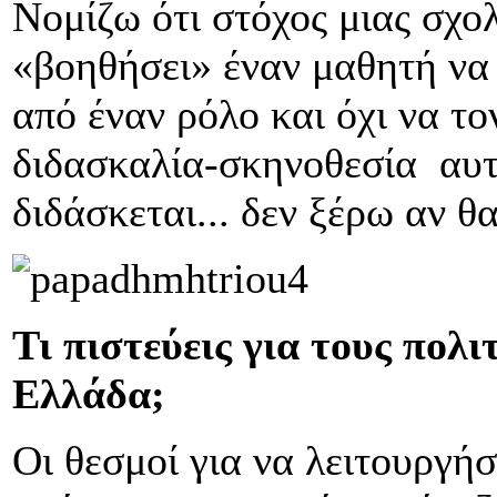
Νομίζω ότι στόχος μιας σχολ
«βοηθήσει» έναν μαθητή να
από έναν ρόλο και όχι να το
διδασκαλία-σκηνοθεσία αυτ
διδάσκεται... δεν ξέρω αν θα
Τι πιστεύεις για τους πολ
Ελλάδα;
Οι θεσμοί για να λειτουργήσ