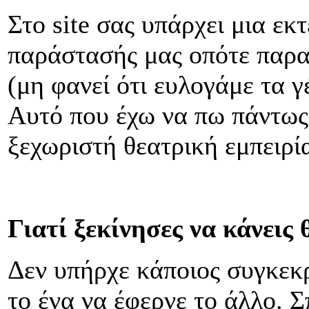
Στο site σας υπάρχει μια εκ
παράστασής μας οπότε παρα
(μη φανεί ότι ευλογάμε τα γ
Αυτό που έχω να πω πάντως ε
ξεχωριστή θεατρική εμπειρί
Γιατί ξεκίνησες να κάνεις 
Δεν υπήρχε κάποιος συγκεκρ
το ένα να έφερνε το άλλο. 