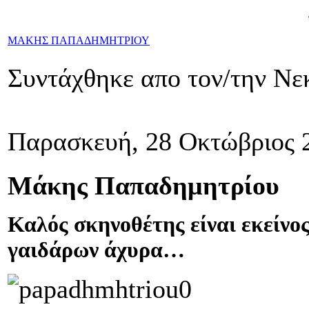
ΜΑΚΗΣ ΠΑΠΑΔΗΜΗΤΡΙΟΥ
Συντάχθηκε απο τον/την Νε
Παρασκευή, 28 Οκτώβριος 
Μάκης Παπαδημητρίου
Καλός σκηνοθέτης είναι εκείνος
γαιδάρων άχυρα…