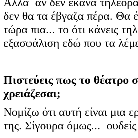
Αλλά αν δεν έκανα τηλεόρα
δεν θα τα έβγαζα πέρα. Θα έ
τώρα πια... το ότι κάνεις τ
εξασφάλιση εδώ που τα λέμε
Πιστεύεις πως το θέατρο σ
χρειάζεσαι;
Νομίζω ότι αυτή είναι μια 
της. Σίγουρα όμως... ουδεί