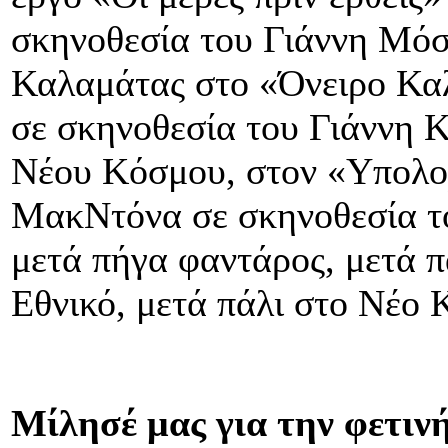
σκηνοθεσία του Γιάννη Μό
Καλαμάτας στο «Όνειρο Καλ
σε σκηνοθεσία του Γιάννη Κ
Νέου Κόσμου, στον «Υπολο
ΜακΝτόνα σε σκηνοθεσία 
μετά πήγα φαντάρος, μετά π
Εθνικό, μετά πάλι στο Νέο 
Μίλησέ μας για την φετινή