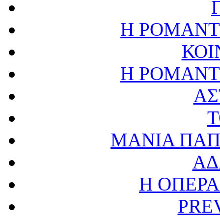
Η ΡΟΜΑΝΤ
ΚΟΙ
Η ΡΟΜΑΝΤ
ΑΣ
Τ
ΜΑΝΙΑ ΠΑΠ
ΑΔ
Η ΟΠΕΡΑ
PREV