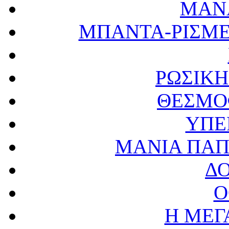
ΜΑΝ
ΜΠΑΝΤΑ-ΡΙΣΜΕΝ
ΡΩΣΙΚ
ΘΕΣΜΟ
ΥΠΕ
ΜΑΝΙΑ ΠΑΠ
Δ
Ο
Η ΜΕΓ