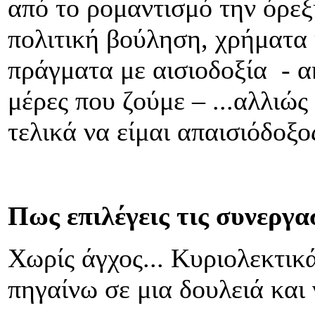
από το ρομαντισμό την όρεξ
πολιτική βούληση, χρήματα
πράγματα με αισιοδοξία - ακ
μέρες που ζούμε – ...αλλιώς
τελικά να είμαι απαισιόδοξος
Πως επιλέγεις τις συνεργα
Χωρίς άγχος... Κυριολεκτικ
πηγαίνω σε μια δουλειά και