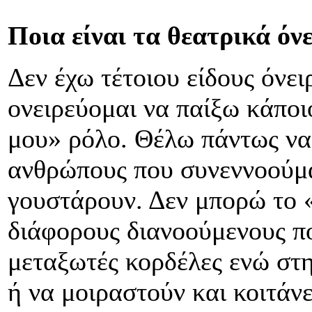
Ποια είναι τα θεατρικά όν
Δεν έχω τέτοιου είδους όνειρ
ονειρεύομαι να παίξω κάπο
μου» ρόλο. Θέλω πάντως να
ανθρώπους που συνεννοούμα
γουστάρουν. Δεν μπορώ το 
διάφορους διανοούμενους π
μεταξωτές κορδέλες ενώ στη
ή να μοιραστούν και κοιτάνε