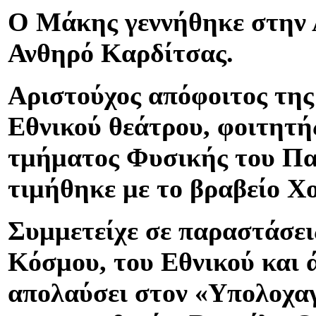
Ο Μάκης γεννήθηκε στην 
Ανθηρό Καρδίτσας.
Αριστούχος απόφοιτος της
Εθνικού θεάτρου, φοιτητής
τμήματος Φυσικής του Π
τιμήθηκε με το βραβείο Χο
Συμμετείχε σε παραστάσει
Κόσμου, του Εθνικού και ά
απολαύσει στον «Υπολοχα