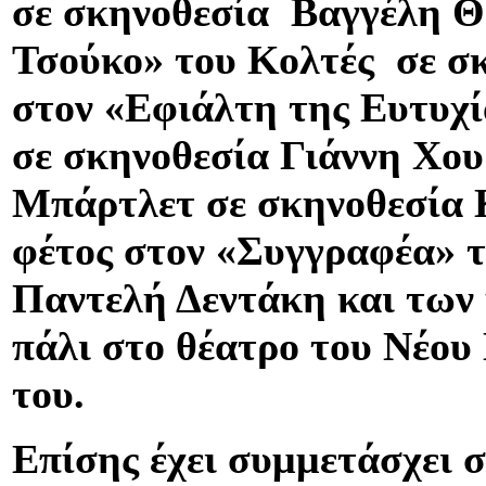
σε σκηνοθεσία Βαγγέλη Θ
Τσούκο» του Κολτές σε 
στον «Εφιάλτη της Ευτυχί
σε σκηνοθεσία Γιάννη Χο
Μπάρτλετ σε σκηνοθεσία 
φέτος στον «Συγγραφέα» τ
Παντελή Δεντάκη και των
πάλι στο θέατρο του Νέου
του.
Επίσης έχει συμμετάσχει σ