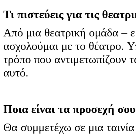
Τι πιστεύεις για τις θεατρ
Από μια θεατρική ομάδα – ε
ασχολούμαι με το θέατρο. Υ
τρόπο που αντιμετωπίζουν τ
αυτό.
Ποια είναι τα προσεχή σου
Θα συμμετέχω σε μια ταινία