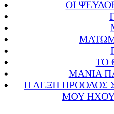
ΟΙ ΨΕΥΔ
ΜΑΤΩΜ
ΤΟ 
ΜΑΝΙΑ Π
Η ΛΕΞΗ ΠΡΟΟΔΟΣ 
ΜΟΥ ΗΧΟΥ