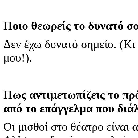
Ποιο θεωρείς το δυνατό σ
Δεν έχω δυνατό σημείο. (Κι 
μου!).
Πως αντιμετωπίζεις το πρ
από το επάγγελμα που διάλ
Οι μισθοί στο θέατρο είναι α