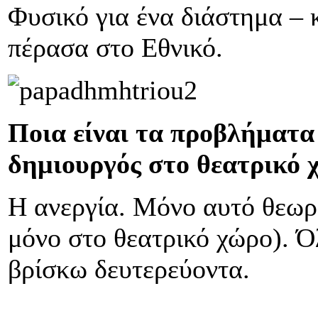
Φυσικό για ένα διάστημα – 
πέρασα στο Εθνικό.
Ποια είναι τα προβλήματα 
δημιουργός στο θεατρικό 
Η ανεργία. Μόνο αυτό θεωρ
μόνο στο θεατρικό χώρο). 
βρίσκω δευτερεύοντα.