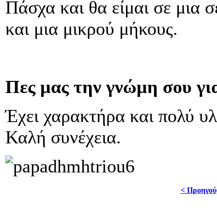
Πάσχα και θα είμαι σε μια 
και μια μικρού μήκους.
Πες μας την γνώμη σου γι
Έχει χαρακτήρα και πολύ υλ
Καλή συνέχεια.
< Προηγού