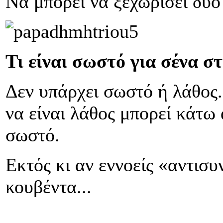
Να μπορεί να ξεχωρίσει δύο
Τι είναι σωστό για σένα σ
Δεν υπάρχει σωστό ή λάθος.
να είναι λάθος μπορεί κάτω 
σωστό.
Εκτός κι αν εννοείς «αντισυ
κουβέντα...