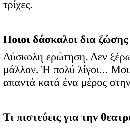
τρίχες.
Ποιοι δάσκαλοι δια ζώσης 
Δύσκολη ερώτηση. Δεν ξέρω
μάλλον. Ή πολύ λίγοι... Μου
απαντά κατά ένα μέρος στη
Τι πιστεύεις για την θεατ