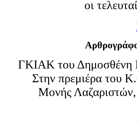
οι τελευτα
Αρθρογράφο
ΓΚΙΑΚ του Δημοσθένη Π
Στην πρεμιέρα του Κ
Μονής Λαζαριστών, 