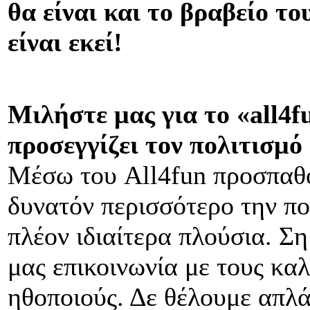
θα είναι και το βραβείο τ
είναι εκεί!
Μιλήστε μας για το «all4f
προσεγγίζει τον πολιτισμό
Mέσω του All4fun προσπαθ
δυνατόν περισσότερο την πολ
πλέον ιδιαίτερα πλούσια. Σ
μας επικοινωνία με τους καλ
ηθοποιούς. Δε θέλουμε απλά