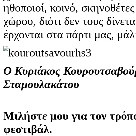
ηθοποιοί, κοινό, σκηνοθέτες
χώρου, διότι δεν τους δίνετ
έρχονται στα πάρτι μας, μάλ
Ο Κυριάκος Κουρουτσαβούρ
Σταμουλακάτου
Μιλήστε μου για τον τρόπο
φεστιβάλ.