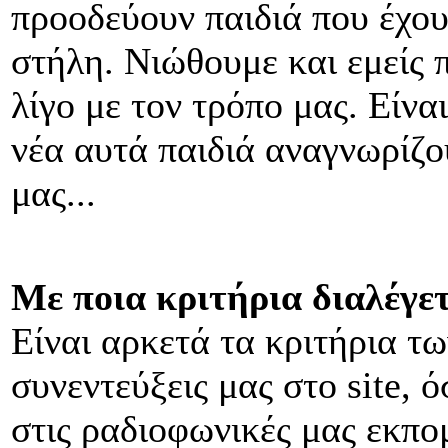
προοδεύουν παιδιά που έχου
στήλη. Νιώθουμε και εμείς 
λίγο με τον τρόπο μας. Είνα
νέα αυτά παιδιά αναγνωρίζ
μας...
Με ποια κριτήρια διαλέγετ
Είναι αρκετά τα κριτήρια τω
συνεντεύξεις μας στο site, 
στις ραδιοφωνικές μας εκπομ