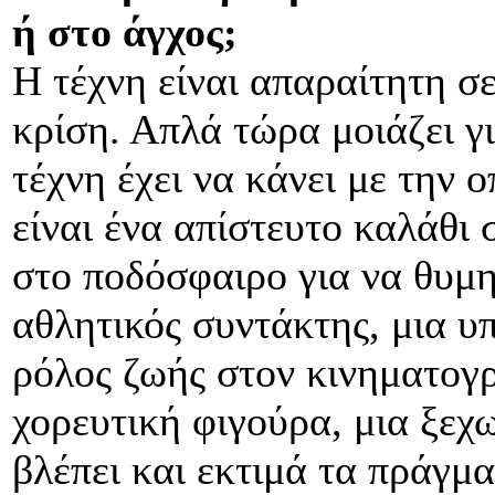
ή στο άγχος;
Η τέχνη είναι απαραίτητη σε
κρίση. Απλά τώρα μοιάζει γ
τέχνη έχει να κάνει με την 
είναι ένα απίστευτο καλάθι
στο ποδόσφαιρο για να θυμη
αθλητικός συντάκτης, μια υ
ρόλος ζωής στον κινηματογ
χορευτική φιγούρα, μια ξε
βλέπει και εκτιμά τα πράγμ