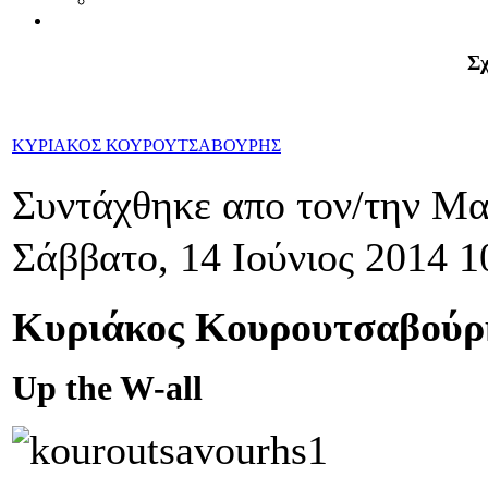
Σχ
ΚΥΡΙΑΚΟΣ ΚΟΥΡΟΥΤΣΑΒΟΥΡΗΣ
Συντάχθηκε απο τον/την Μ
Σάββατο, 14 Ιούνιος 2014 1
Κυριάκος Κουρουτσαβούρ
Up the W-all