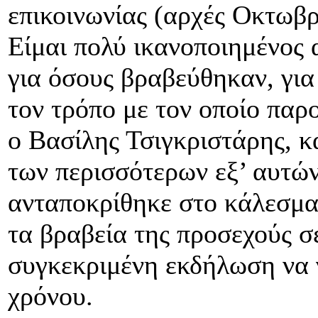
επικοινωνίας (αρχές Οκτωβρ
Είμαι πολύ ικανοποιημένος 
για όσους βραβεύθηκαν, για
τον τρόπο με τον οποίο παρ
ο Βασίλης Τσιγκριστάρης, κ
των περισσότερων εξ’ αυτώ
ανταποκρίθηκε στο κάλεσμα
τα βραβεία της προσεχούς σε
συγκεκριμένη εκδήλωση να 
χρόνου.