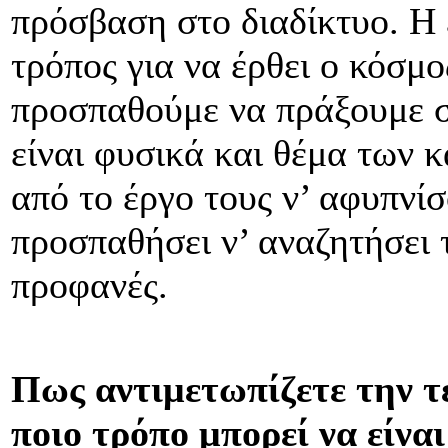
πρόσβαση στο διαδίκτυο. Η 
τρόπος για να έρθει ο κόσμο
προσπαθούμε να πράξουμε στ
είναι φυσικά και θέμα των 
από το έργο τους ν’ αφυπνί
προσπαθήσει ν’ αναζητήσει 
προφανές.
Πως αντιμετωπίζετε την τέ
ποιο τρόπο μπορεί να είνα