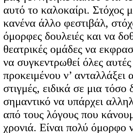
αυτό το καλοκαίρι. Στόχος μ
κανένα άλλο φεστιβάλ, στόχο
όμορφες δουλειές και να δοθ
θεατρικές ομάδες να εκφραστ
να συγκεντρωθεί όλες αυτές
προκειμένου ν’ ανταλλάξει 
στιγμές, ειδικά σε μια τόσο
σημαντικό να υπάρχει αλληλ
από τους λόγους που κάνου
χρονιά. Είναι πολύ όμορφο 