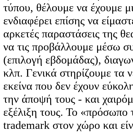
τύπου, θέλουμε να έχουμε μ
ενδιαφέρει επίσης να είμαστ
αρκετές παραστάσεις της θ
να τις προβάλλουμε μέσω σ
(επιλογή εβδομάδας), διαγ
κλπ. Γενικά στηρίζουμε τα 
εκείνα που δεν έχουν εύκολ
την άποψή τους - και χαιρ
εξέλιξη τους. Το «πρόσωπο τ
trademark στον χώρο και εί