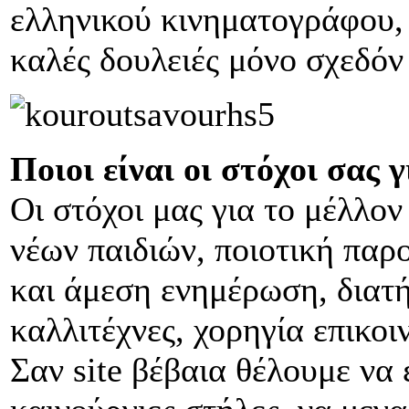
ελληνικού κινηματογράφου, 
καλές δουλειές μόνο σχεδόν
Ποιοι είναι οι στόχοι σας 
Οι στόχοι μας για το μέλλο
νέων παιδιών, ποιοτική παρ
και άμεση ενημέρωση, διατ
καλλιτέχνες, χορηγία επικοι
Σαν site βέβαια θέλουμε να