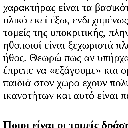
χαρακτήρας είναι τα βασικό
υλικό εκεί έξω, ενδεχομένω
τομείς της υποκριτικής, πλ
ηθοποιοί είναι ξεχωριστά πλ
ήθος. Θεωρώ πως αν υπήρχα
έπρεπε να «εξάγουμε» και ο
παιδιά στον χώρο έχουν πολ
ικανοτήτων και αυτό είναι π
Ποιοι είναι οι τομείς δράσ