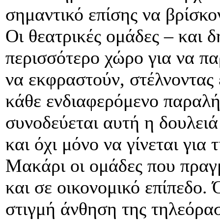
σημαντικό επίσης να βρίσκον
Οι θεατρικές ομάδες – και δ
περισσότερο χώρο για να πα
να εκφραστούν, στέλνοντας 
κάθε ενδιαφερόμενο παραλήπ
συνοδεύεται αυτή η δουλειά
και όχι μόνο να γίνεται για
Μακάρι οι ομάδες που πραγμ
και σε οικονομικό επίπεδο.
στιγμή άνθηση της τηλεόρα