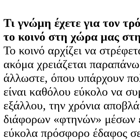
Τι γνώμη έχετε για τον τρ
το κοινό στη χώρα μας στη
Το κοινό αρχίζει να στρέφετ
ακόμα χρειάζεται παραπάνω 
άλλωστε, όπου υπάρχουν πολ
είναι καθόλου εύκολο να συμ
εξάλλου, την χρόνια αποβλ
διάφορων «φτηνών» μέσων ε
εύκολα πρόσφορο έδαφος σε 