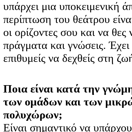
υπάρχει μια υποκειμενική άπ
περίπτωση του θεάτρου είνα
οι ορίζοντες σου και να θες
πράγματα και γνώσεις. Έχει
επιθυμείς να δεχθείς στη ζωή
Ποια είναι κατά την γνώμ
των ομάδων και των μικρ
πολυχώρων;
Είναι σημαντικό να υπάρχου