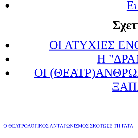
Επ
Σχετ
ΟΙ ΑΤΥΧΙΕΣ ΕΝ
Η "ΔΡ
ΟΙ (ΘΕΑΤΡ)ΑΝΘΡΩ
ΞΑΠ
Ο ΘΕΑΤΡΟΛΟΓΙΚΟΣ ΑΝΤΑΓΩΝΙΣΜΟΣ ΣΚΟΤΩΣΕ ΤΗ ΓΑΤΑ