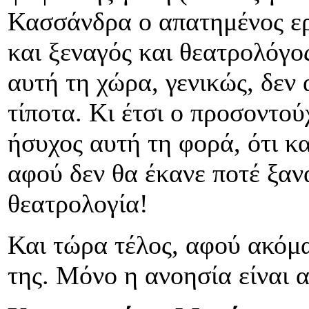
Κασσάνδρα ο απατημένος ερ
και ξεναγός και θεατρολόγο
αυτή τη χώρα, γενικώς, δεν 
τίποτα. Κι έτσι ο προσοντού
ήσυχος αυτή τη φορά, ότι κα
αφού δεν θα έκανε ποτέ ξαν
θεατρολογία!
Και τώρα τέλος, αφού ακόμα
της. Μόνο η ανοησία είναι 