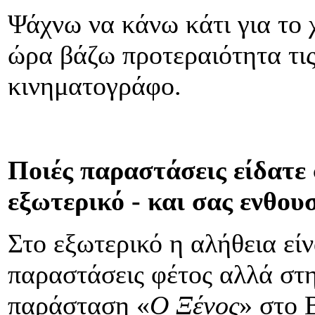
Ψάχνω να κάνω κάτι για το 
ώρα βάζω προτεραιότητα τι
κινηματογράφο.
Ποιές παραστάσεις είδατε
εξωτερικό - και σας ενθου
Στο εξωτερικό η αλήθεια είν
παραστάσεις φέτος αλλά στ
παράσταση «
Ο Ξένος
» στο 