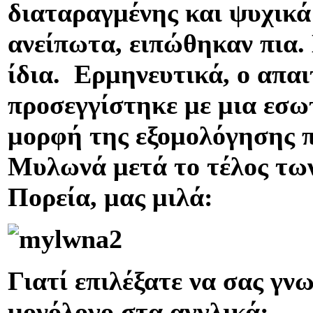
διαταραγμένης και ψυχικά
ανείπωτα, ειπώθηκαν πια.
ίδια. Ερμηνευτικά, ο απαι
προσεγγίστηκε με μια εσω
μορφή της εξομολόγησης 
Μυλωνά μετά το τέλος τω
Πορεία, μας μιλά:
Γιατί επιλέξατε να σας γνω
μονόλογο στα αγγλικά;