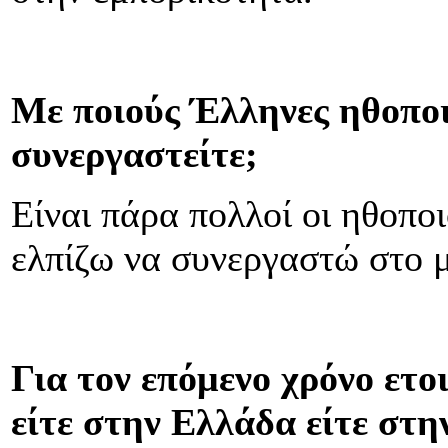
Με ποιούς Έλληνες ηθοποι
συνεργαστείτε;
Είναι πάρα πολλοί οι ηθοπο
ελπίζω να συνεργαστώ στο μ
Για τον επόμενο χρόνο ετο
είτε στην Ελλάδα είτε στη