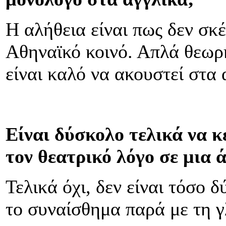
Η αλήθεια είναι πως δεν σκ
Αθηναϊκό κοινό. Απλά θεωρ
είναι καλό να ακουστεί στα 
Είναι δύσκολο τελικά να κ
τον θεατρικό λόγο σε μια
Τελικά όχι, δεν είναι τόσο 
το συναίσθημα παρά με τη 