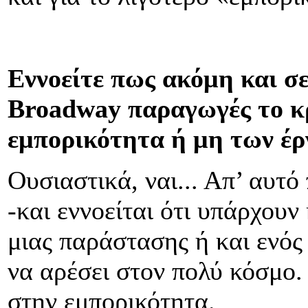
Εννοείτε πως ακόμη και σε
Broadway παραγωγές το κρ
εμπορικότητα ή μη των έρ
Ουσιαστικά, ναι... Απ’ αυτό
-και εννοείται ότι υπάρχουν 
μιας παράστασης ή και ενός
να αρέσει στον πολύ κόσμο.
στην εμπορικότητα.