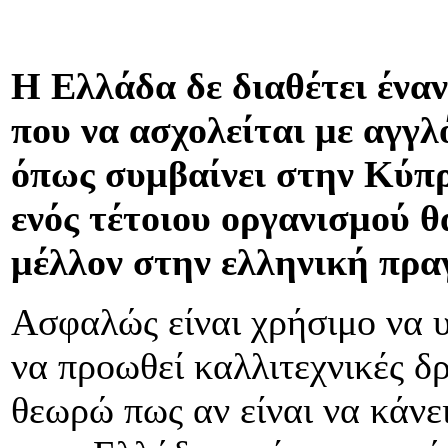
Η Ελλάδα δε διαθέτει έναν
που να ασχολείται με αγγ
όπως συμβαίνει στην Κύπρ
ενός τέτοιου οργανισμού θ
μέλλον στην ελληνική πρα
Ασφαλώς είναι χρήσιμο να υ
να προωθεί καλλιτεχνικές δ
θεωρώ πως αν είναι να κάν