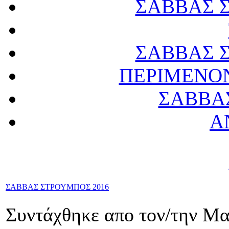
ΣΑΒΒΑΣ 
ΣΑΒΒΑΣ 
ΠΕΡΙΜΕΝΟ
ΣΑΒΒΑ
Α
ΣΑΒΒΑΣ ΣΤΡΟΥΜΠΟΣ 2016
Συντάχθηκε απο τον/την Μ