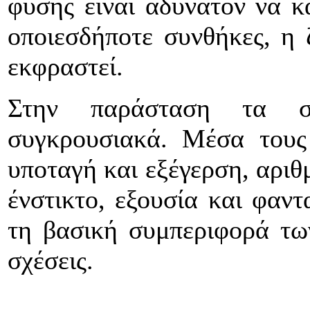
φύσης είναι αδύνατον να κ
οποιεσδήποτε συνθήκες, η 
εκφραστεί.
Στην παράσταση τα σ
συγκρουσιακά. Μέσα τους 
υποταγή και εξέγερση, αριθ
ένστικτο, εξουσία και φαντ
τη βασική συμπεριφορά τω
σχέσεις.