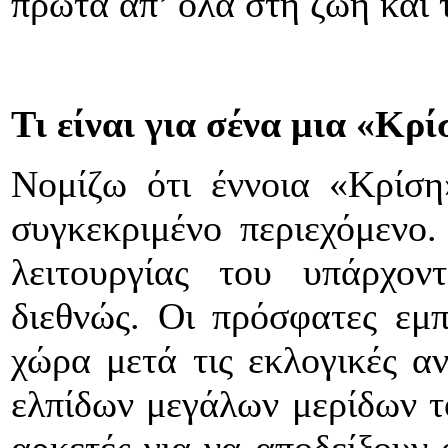
πρώτα απ’ όλα στη ζωή και 
Τι είναι για σένα μια «Κρ
Νομίζω ότι έννοια «Κρίση
συγκεκριμένο περιεχόμενο.
λειτουργίας του υπάρχο
διεθνώς. Οι πρόσφατες εμπ
χώρα μετά τις εκλογικές α
ελπίδων μεγάλων μερίδων τ