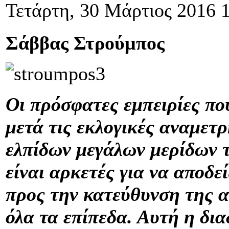
Τετάρτη, 30 Μάρτιος 2016 
Σάββας Στρούμπος
Οι πρόσφατες εμπειρίες πο
μετά τις εκλογικές αναμετ
ελπίδων μεγάλων μερίδων 
είναι αρκετές για να αποδε
προς την κατεύθυνση της 
όλα τα επίπεδα. Αυτή η δι