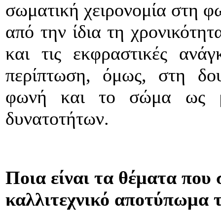
σωματική χειρονομία στη φω
από την ίδια τη χρονικότητ
και τις εκφραστικές ανάγ
περίπτωση, όμως, στη δο
φωνή και το σώμα ως μ
δυνατοτήτων.
Ποια είναι τα θέματα που 
καλλιτεχνικό αποτύπωμα 