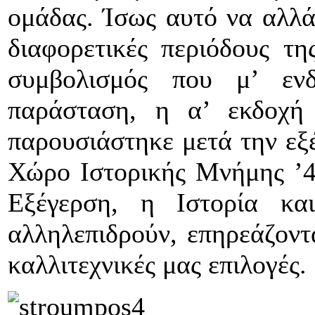
ομάδας. Ίσως αυτό να αλλάζ
διαφορετικές περιόδους τη
συμβολισμός που μ’ εν
παράσταση, η α’ εκδοχή 
παρουσιάστηκε μετά την εξ
Χώρο Ιστορικής Μνήμης ’4
Εξέγερση, η Ιστορία κ
αλληλεπιδρούν, επηρεάζοντα
καλλιτεχνικές μας επιλογές.