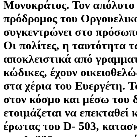
Μονοκράτος. Τον απόλυτο 
πρόδρομος του Οργουελικ
συγκεντρώνει στο πρόσωπό 
Οι πολίτες, η ταυτότητα τ
αποκλειστικά από γραμματ
κώδικες, έχουν οικειοθελώ
στα χέρια του Ευεργέτη. 
στον κόσμο και μέσω του
ετοιμάζεται να επεκταθεί 
έρωτας του D- 503, κατασ