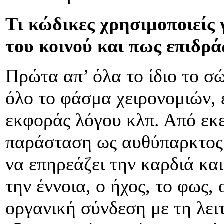
Τι κώδικες χρησιμοποιείς 
του κοινού και πως επιδρά
Πρώτα απ’ όλα το ίδιο το σ
όλο το φάσμα χειρονομιών,
εκφοράς λόγου κλπ. Από εκε
παράσταση ως αυθύπαρκτος 
να επηρεάζει την καρδιά κα
την έννοια, ο ήχος, το φως,
οργανική σύνδεση με τη λει