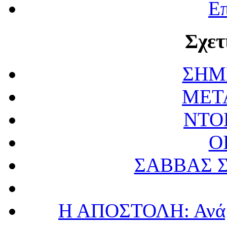
Επ
Σχετ
ΣΗΜ
ΜΕΤ
ΝΤΟ
Ο
ΣΑΒΒΑΣ 
Η ΑΠΟΣΤΟΛΗ: Ανάμ