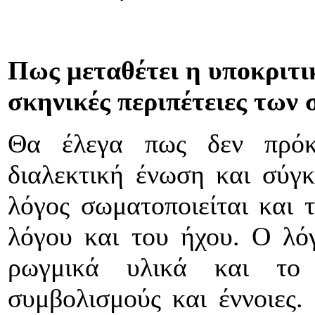
Πως μεταθέτει η υποκριτικ
σκηνικές περιπέτειες των
Θα έλεγα πως δεν πρόκε
διαλεκτική ένωση και σύγ
λόγος σωματοποιείται και 
λόγου και του ήχου. Ο λόγο
ρωγμικά υλικά και το 
συμβολισμούς και έννοιες.