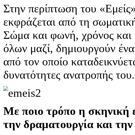
Στην περίπτωση του «Εμείς»
εκφράζεται από τη σωματικ
Σώμα και φωνή, χρόνος και 
όλων μαζί, δημιουργούν έν
από τον οποίο καταδεικνύετα
δυνατότητες ανατροπής του.
Με ποιο τρόπο η σκηνική 
την δραματουργία και την