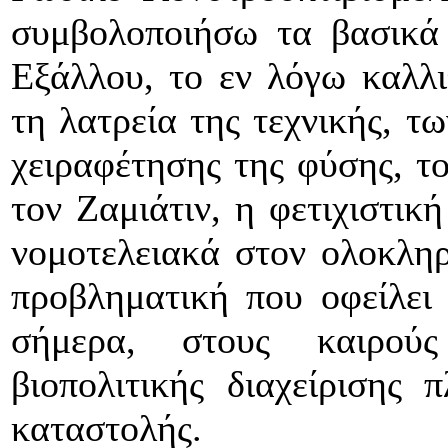
συμβολοποιήσω τα βασικά 
Εξάλλου, το εν λόγω καλλι
τη λατρεία της τεχνικής, τ
χειραφέτησης της φύσης, τ
τον Ζαμιάτιν, η φετιχιστικ
νομοτελειακά στον ολοκληρ
προβληματική που οφείλει
σήμερα, στους καιρού
βιοπολιτικής διαχείρισης 
καταστολής.