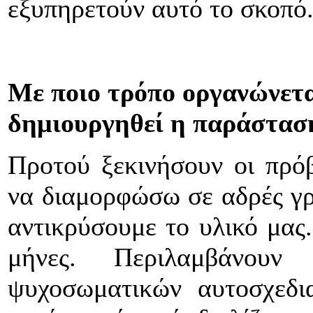
εξυπηρετούν αυτό το σκοπό
Με ποιο τρόπο οργανώνεται
δημιουργηθεί η παράστασ
Προτού ξεκινήσουν οι πρόβ
να διαμορφώσω σε αδρές γρ
αντικρύσουμε το υλικό μας.
μήνες. Περιλαμβάνουν
ψυχοσωματικών αυτοσχεδι