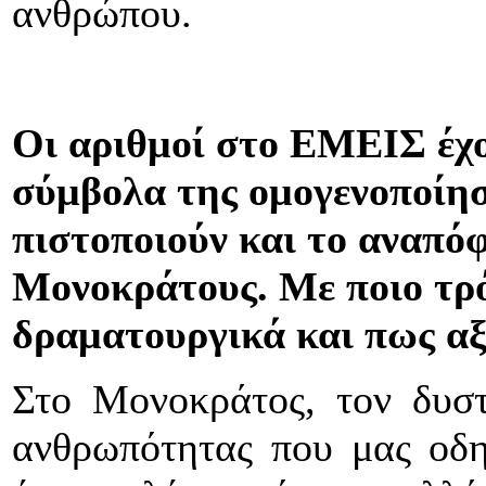
ανθρώπου.
Οι αριθμοί στο ΕΜΕΙΣ έχο
σύμβολα της ομογενοποίησ
πιστοποιούν και το αναπό
Μονοκράτους. Με ποιο τρό
δραματουργικά και πως αξ
Στο Μονοκράτος, τον δυστ
ανθρωπότητας που μας οδηγ