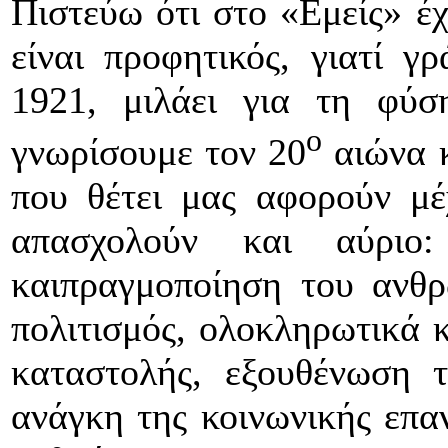
Πιστεύω ότι στο «Εμείς» έ
είναι προφητικός, γιατί γ
1921, μιλάει για τη φύ
ο
γνωρίσουμε τον 20
αιώνα κ
που θέτει μας αφορούν μέ
απασχολούν και αύριο
καιπραγμοποίηση του ανθρ
πολιτισμός, ολοκληρωτικά 
καταστολής, εξουθένωση 
ανάγκη της κοινωνικής επα