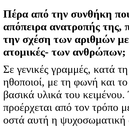
Πέρα από την συνθήκη που 
απόπειρα ανατροπής της, 
την σχέση των αριθμών με 
ατομικές- των ανθρώπων;
Σε γενικές γραμμές, κατά τη
ηθοποιοί, με τη φωνή και το
βασικά υλικά του κειμένου.
προέρχεται από τον τρόπο μ
οστά αυτή η ψυχοσωματική