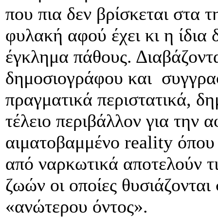
που πια δεν βρίσκεται στα 
φυλακή αφού έχει κι η ίδια 
έγκλημα πάθους. Διαβάζοντας
δημοσιογράφου και συγγραφ
πραγματικά περιστατικά, δημ
τέλειο περιβάλλον για την 
αιματοβαμμένο reality όπου
από ναρκωτικά αποτελούν τ
ζωών οι οποίες θυσιάζονται
«ανώτερου όντος».