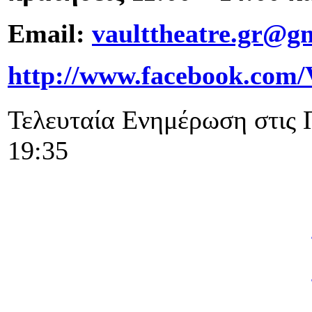
Email:
vaulttheatre.gr@g
http://www.facebook.co
Τελευταία Ενημέρωση στις 
19:35