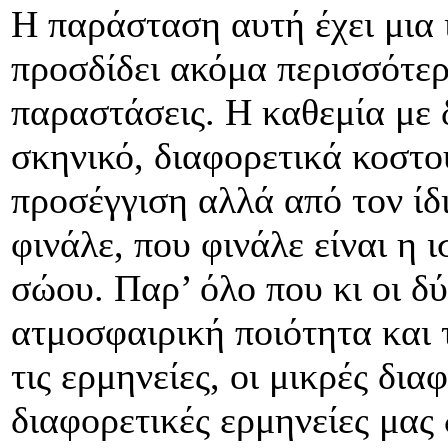
Η παράσταση αυτή έχει μια 
προσδίδει ακόμα περισσότερ
παραστάσεις. Η καθεμία με 
σκηνικό, διαφορετικά κοστο
προσέγγιση αλλά από τον ίδ
φινάλε, που φινάλε είναι η 
σώου. Παρ’ όλο που κι οι δύ
ατμοσφαιρική ποιότητα και 
τις ερμηνείες, οι μικρές δια
διαφορετικές ερμηνείες μας