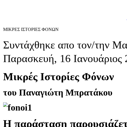
ΜΙΚΡΕΣ ΙΣΤΟΡΙΕΣ ΦΟΝΩΝ
Συντάχθηκε απο τον/την Μ
Παρασκευή, 16 Ιανουάριος 
Μικρές Ιστορίες Φόνων
του Παναγιώτη Μπρατάκου
Η παράσταση παρουσιάζετ