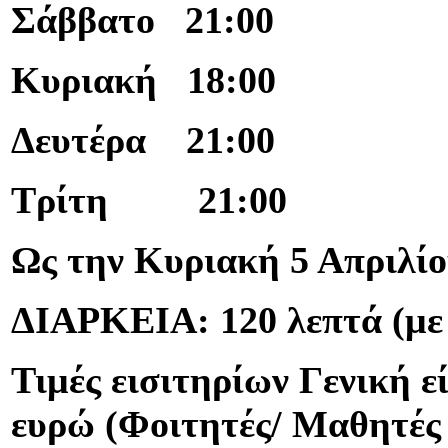
Σάββατο 21:00
Κυριακή 18:00
Δευτέρα 21:00
Τρίτη 21:00
Ως την Κυριακή 5 Απριλί
ΔΙΑΡΚΕΙΑ: 120 λεπτά (με
Τιμές εισιτηρίων Γενική 
ευρώ (Φοιτητές/ Μαθητές