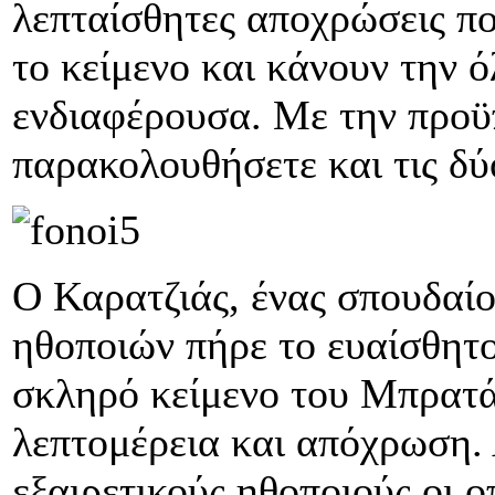
λεπταίσθητες αποχρώσεις π
το κείμενο και κάνουν την ό
ενδιαφέρουσα. Με την προϋ
παρακολουθήσετε και τις δύ
Ο Καρατζιάς, ένας σπουδαίο
ηθοποιών πήρε το ευαίσθητο
σκληρό κείμενο του Μπρατάκ
λεπτομέρεια και απόχρωση.
εξαιρετικούς ηθοποιούς οι ο