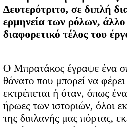
Δευτερότριτο, σε διπλή δι
ερμηνεία των ρόλων, άλλο
διαφορετικό τέλος του έργ
Ο Μπρατάκος έγραψε ένα σπ
θάνατο που μπορεί να φέρει
εκτρέπεται ή όταν, όπως ένα
ήρωες των ιστοριών, όλοι εκ
της διπλανής μας πόρτας, εκ