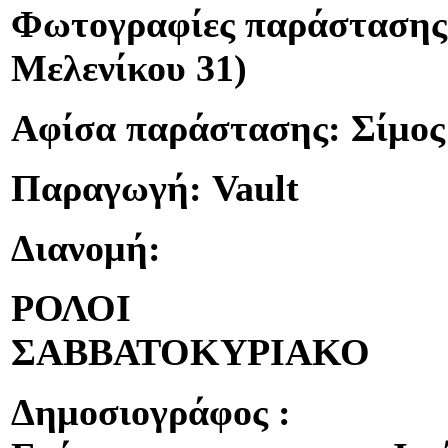
Φωτογραφίες παράστασης:
Μελενίκου 31)
Αφίσα παράστασης: Σίμο
Παραγωγή: Vault
Διανομή:
ΡΟΛΟ
ΣΑΒΒΑΤΟΚΥΡΙΑΚ
Δημοσιογράφος