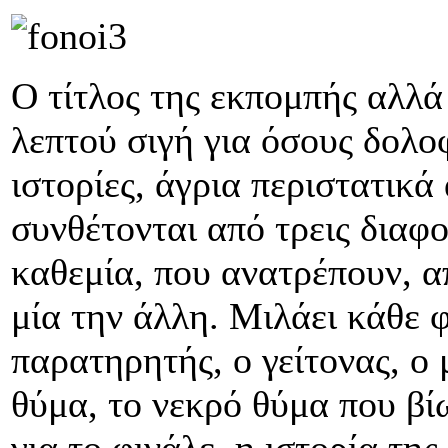
Ο τίτλος της εκπομπής αλλά 
λεπτού σιγή για όσους δολο
ιστορίες, άγρια περιστατικά
συνθέτονται από τρεις διαφο
καθεμία, που ανατρέπουν, 
μία την άλλη. Μιλάει κάθε 
παρατηρητής, ο γείτονας, ο
θύμα, το νεκρό θύμα που βί