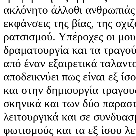
ακλόνητο άλλοθι ανθρωπιάς 
εκφάνσεις της βίας, της σχι
ρατσισμού. Υπέροχες οι μου
δραματουργία και τα τραγού
από έναν εξαιρετικά ταλαντ
αποδεικνύει πως είναι εξ ί
και στην δημιουργία τραγου
σκηνικά και των δύο παραστ
λειτουργικά και σε συνδυασ
φωτισμούς και τα εξ ίσου λ