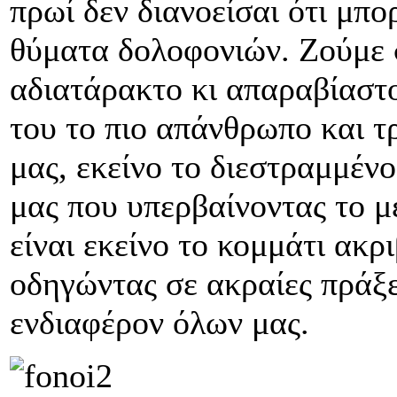
πρωί δεν διανοείσαι ότι μπο
θύματα δολοφονιών. Ζούμε 
αδιατάρακτο κι απαραβίαστ
του το πιο απάνθρωπο και τ
μας, εκείνο το διεστραμμέν
μας που υπερβαίνοντας το μ
είναι εκείνο το κομμάτι ακρ
οδηγώντας σε ακραίες πράξε
ενδιαφέρον όλων μας.