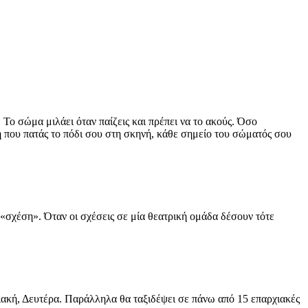
 Το σώμα μιλάει όταν παίζεις και πρέπει να το ακούς. Όσο
ή που πατάς το πόδι σου στη σκηνή, κάθε σημείο του σώματός σου
α «σχέση». Όταν οι σχέσεις σε μία θεατρική ομάδα δέσουν τότε
ιακή, Δευτέρα. Παράλληλα θα ταξιδέψει σε πάνω από 15 επαρχιακές