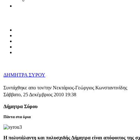
ΔΗΜΗΤΡΑ ΣΥΡΟΥ
Συντάχθηκε απο τον/την Νεκτάριος-Γεώργιος Κωνσταντινίδης
Σάββατο, 25 Δεκέμβριος 2010 19:38
Δήμητρα Σύρου
Πάντα στα όρια
Η πολυτάλαντη και πολυσχιδής Δήμητρα είναι απόφοιτος της σ