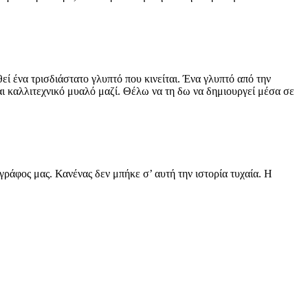
 ένα τρισδιάστατο γλυπτό που κινείται. Ένα γλυπτό από την
αι καλλιτεχνικό μυαλό μαζί. Θέλω να τη δω να δημιουργεί μέσα σε
ράφος μας. Κανένας δεν μπήκε σ’ αυτή την ιστορία τυχαία. Η