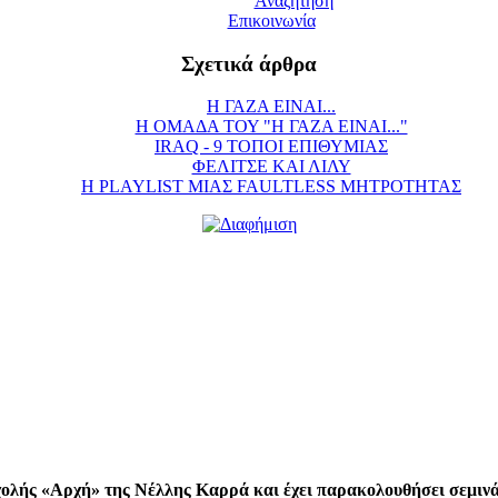
Αναζήτηση
Επικοινωνία
Σχετικά άρθρα
Η ΓΑΖΑ ΕΙΝΑΙ...
Η ΟΜΑΔΑ ΤΟΥ "Η ΓΑΖΑ ΕΙΝΑΙ..."
IRAQ - 9 ΤΟΠΟΙ ΕΠΙΘΥΜΙΑΣ
ΦΕΛΙΤΣΕ ΚΑΙ ΛΙΛΥ
Η PLAYLIST ΜΙΑΣ FAULTLESS ΜΗΤΡΟΤΗΤΑΣ
χολής «Αρχή» της Νέλλης Καρρά και έχει παρακολουθήσει σεμινά