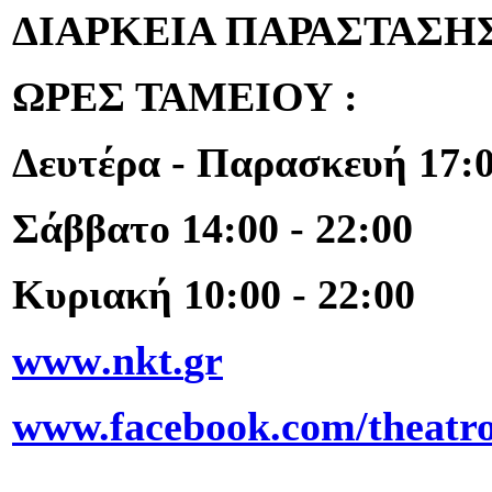
ΔΙΑΡΚΕΙΑ ΠΑΡΑΣΤΑΣΗΣ:
ΩΡΕΣ ΤΑΜΕΙΟΥ :
Δευτέρα - Παρασκευή 17:0
Σάββατο 14:00 - 22:00
Κυριακή 10:00 - 22:00
www
.
nkt
.
gr
www.facebook.com/theat