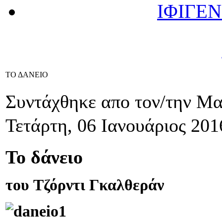
ΙΦΙΓΕΝ
ΤΟ ΔΑΝΕΙΟ
Συντάχθηκε απο τον/την Μ
Τετάρτη, 06 Ιανουάριος 201
Το δάνειο
του Τζόρντι Γκαλθεράν