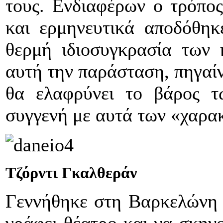
τους. Ενδιαφέρων ο τρόπος
και ερμηνευτικά αποδόθηκ
θερμή ιδιοσυγκρασία των 
αυτή την παράσταση, πηγαίν
θα ελαφρύνει το βάρος τ
συγγενή με αυτά των «χαρα
Τζόρντι Γκαλθεράν
Γεννήθηκε στη Βαρκελώνη τ