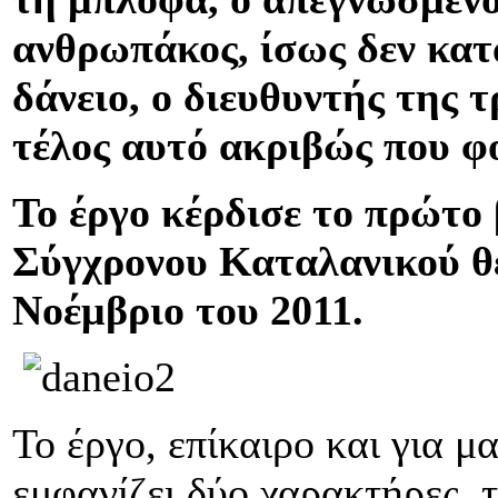
ανθρωπάκος, ίσως δεν κατα
δάνειο, ο διευθυντής της 
τέλος αυτό ακριβώς που φ
Το έργο κέρδισε το πρώτο
Σύγχρονου Καταλανικού θε
Νοέμβριο του 2011.
Το έργο, επίκαιρο και για μ
εμφανίζει δύο χαρακτήρες, 