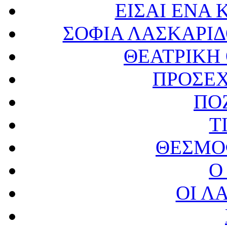
ΕΙΣΑΙ ΕΝΑ 
ΣΟΦΙΑ ΛΑΣΚΑΡΙΔ
ΘΕΑΤΡΙΚΗ
ΠΡΟΣΕ
ΠΟ
Τ
ΘΕΣΜΟ
Ο
ΟΙ Λ