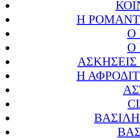
ΚΟΙ
Η ΡΟΜΑΝΤ
Ο
Ο
ΑΣΚΗΣΕΙΣ 
Η ΑΦΡΟΔΙ
ΑΣ
C
ΒΑΣΙΛ
ΒΑΣ