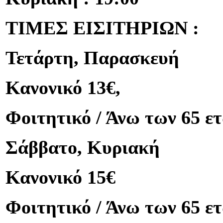
ΤΙΜΕΣ ΕΙΣΙΤΗΡΙΩΝ :
Τετάρτη, Παρασκευή
Κανονικό 13€,
Φοιτητικό / Άνω των 65 ετ
Σάββατο, Κυριακή
Κανονικό 15€
Φοιτητικό / Άνω των 65 ετ