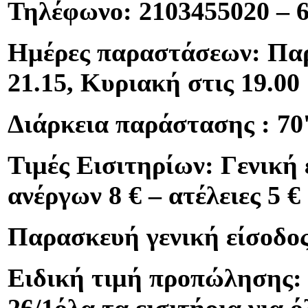
Τηλέφωνο: 2103455020 – 6
Ημέρες παραστάσεων: Παρ
21.15, Κυριακή στις 19.00
Διάρκεια παράστασης : 70'
Τιμές Εισιτηρίων: Γενική 
ανέργων 8 € – ατέλειες 5 €
Παρασκευή γενική είσοδος
Ειδική τιμή προπώλησης: