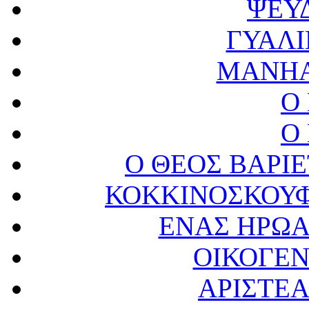
ΨΕΥ
ΓΥΑΛ
MANHA
Ο
Ο
Ο ΘΕΟΣ ΒΑΡΙΕ
ΚΟΚΚΙΝΟΣΚΟΥΦ
ΕΝΑΣ ΗΡΩ
ΟΙΚΟΓΕΝ
ΑΡΙΣΤΕ