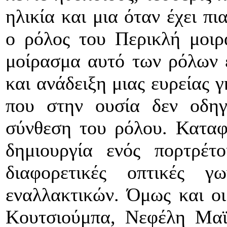
ηλικία και μια όταν έχει πι
ο ρόλος του Περικλή μοιρ
μοίρασμα αυτό των ρόλων 
και ανάδειξη μιας ευρείας
που στην ουσία δεν οδηγ
σύνθεση του ρόλου. Καταφ
δημιουργία ενός πορτρέτ
διαφορετικές οπτικές γ
εναλλακτικών. Όμως και οι
Κουτσιούμπα, Νεφέλη Μαϊ