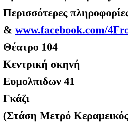
Περισσότερες πληροφορίε
&
www.facebook.com/4Fro
Θέατρο 104
Κεντρική σκηνή
Ευμολπιδων 41
Γκάζι
(Στάση Μετρό Κεραμεικός