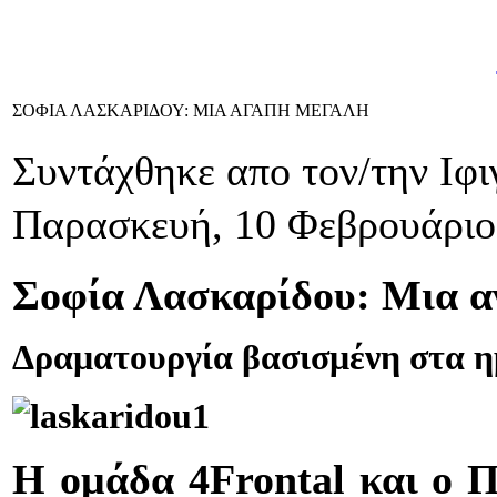
ΣΟΦΙΑ ΛΑΣΚΑΡΙΔΟΥ: ΜΙΑ ΑΓΑΠΗ ΜΕΓΑΛΗ
Συντάχθηκε απο τον/την Ιφ
Παρασκευή, 10 Φεβρουάριο
Σοφία Λασκαρίδου: Μια α
Δραματουργία βασισμένη στα η
Η ομάδα 4Frontal και ο 