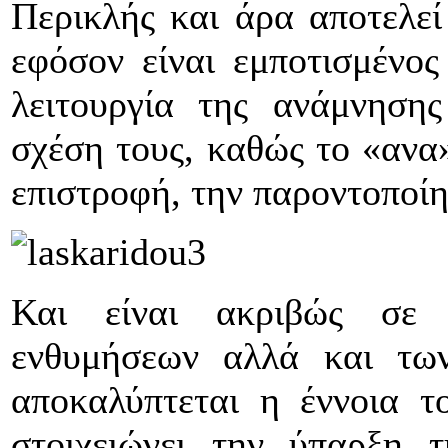
Περικλής και άρα αποτελεί 
εφόσον είναι εμποτισμένος
λειτουργία της ανάμνηση
σχέση τους, καθώς το «ανα
επιστροφή, την παροντοποίη
Και είναι ακριβώς σε
ενθυμήσεων αλλά και τω
αποκαλύπτεται η έννοια τ
στοιχειώνει την ύπαρξη 