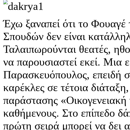
Έχω ξαναπεί ότι το Φουαγέ
Σπουδών δεν είναι κατάλληλ
Ταλαιπωρούνται θεατές, ηθο
να παρουσιαστεί εκεί. Μια ε
Παρασκευόπουλος, επειδή σ
καρέκλες σε τέτοια διάταξη
παράστασης «Οικογενειακή γ
καθήμενους. Στο επίπεδο δά
πρώτη σειρά μπορεί να δει 