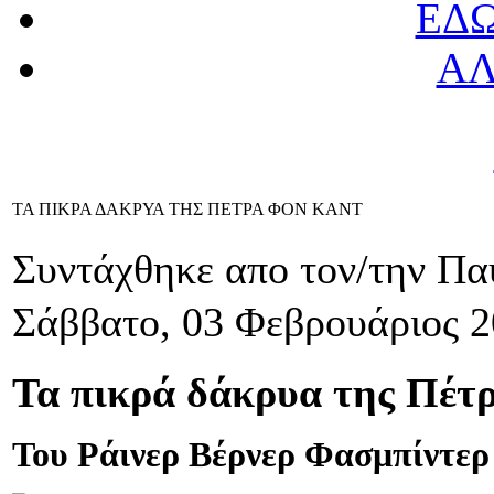
ΕΔ
ΑΛ
ΤΑ ΠΙΚΡΑ ΔΑΚΡΥΑ ΤΗΣ ΠΕΤΡΑ ΦΟΝ ΚΑΝΤ
Συντάχθηκε απο τον/την Π
Σάββατο, 03 Φεβρουάριος 2
Τα πικρά δάκρυα της Πέτ
Του Ράινερ Βέρνερ Φασμπίντερ