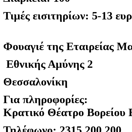
Τιμές εισιτηρίων: 5-13 ευ
Φουαγιέ της Εταιρείας Μ
Εθνικής Αμύνης 2
Θεσσαλονίκη
Για πληροφορίες:
Κρατικό Θέατρο Βορείου 
Τηλέφωνο: 2315 200 200