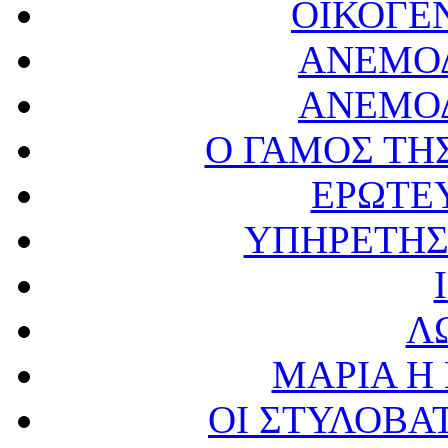
ΟΙΚΟΓΕ
ΑΝΕΜΟ
ΑΝΕΜΟ
Ο ΓΑΜΟΣ ΤΗ
ΕΡΩΤΕ
ΥΠΗΡΕΤΗΣ
Λ
ΜΑΡΙΑ Η
ΟΙ ΣΤΥΛΟΒΑ