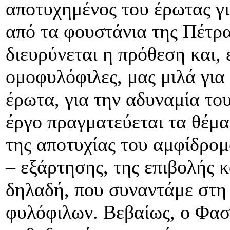
αποτυχημένος του έρωτας γι
από τα φουστάνια της Πέτρ
διευρύνεται η πρόθεση και, 
ομοφυλόφιλες, μας μιλά για
έρωτα, για την αδυναμία του
έργο πραγματεύεται τα θέμα
της αποτυχίας του αμφίδρομ
– εξάρτησης, της επιβολής κ
δηλαδή, που συναντάμε στη 
φυλόφιλων. Βεβαίως, ο Φασ