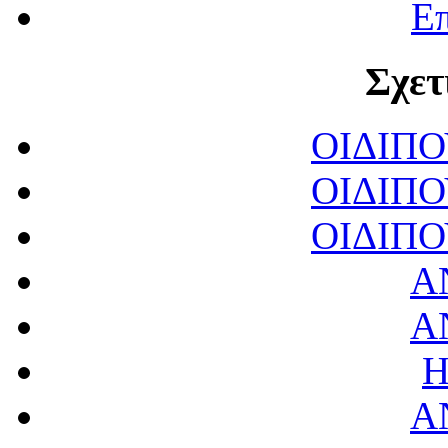
Επ
Σχετ
ΟΙΔΙΠ
ΟΙΔΙΠ
ΟΙΔΙΠ
Α
Α
Η
Α