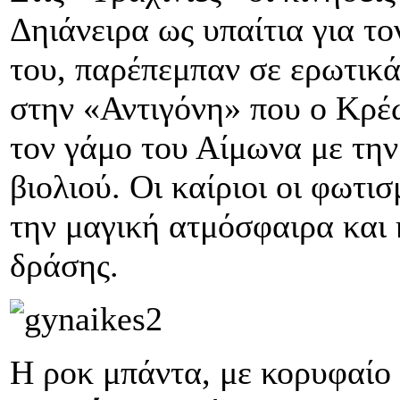
Δηιάνειρα ως υπαίτια για το
του, παρέπεμπαν σε ερωτικά
στην «Αντιγόνη» που ο Κρέ
τον γάμο του Αίμωνα με την
βιολιού. Οι καίριοι οι φωτι
την μαγική ατμόσφαιρα και
δράσης.
Η ροκ μπάντα, με κορυφαίο