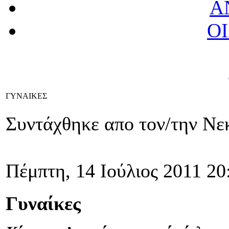
Α
Ο
ΓΥΝΑΙΚΕΣ
Συντάχθηκε απο τον/την Νε
Πέμπτη, 14 Ιούλιος 2011 20
Γυναίκες