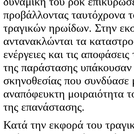
δυναμική του ροκ επικύρωσ
προβάλλοντας ταυτόχρονα τ
τραγικών ηρωίδων. Στην εκ
αντανακλώνται τα καταστρο
ενέργειες και τις αποφάσει
της παράστασης υπάκουσαν
σκηνοθεσίας που συνδύασε μ
αναπόφευκτη μοιραιότητα τ
της επανάστασης.
Κατά την εκφορά του τραγικ