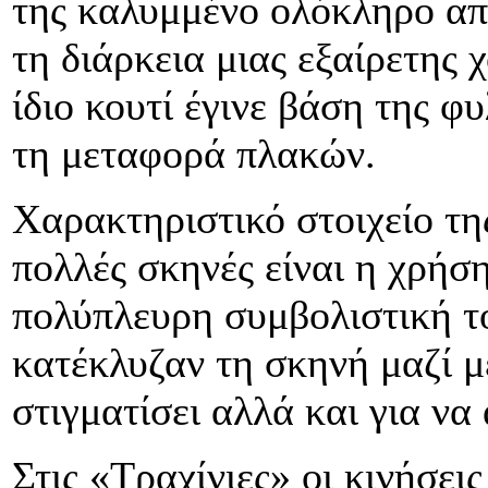
της καλυμμένο ολόκληρο απ
τη διάρκεια μιας εξαίρετης
ίδιο κουτί έγινε βάση της φ
τη μεταφορά πλακών.
Χαρακτηριστικό στοιχείο τη
πολλές σκηνές είναι η χρήση
πολύπλευρη συμβολιστική τ
κατέκλυζαν τη σκηνή μαζί μ
στιγματίσει αλλά και για να
Στις «Τραχίνιες» οι κινήσει