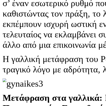
σ’ έναν εσωτερικό ρυθμό πο
καθιστώντας τον πράξη, το 
εκπέμπουν ισχυρή ωστική εν
τελευταίος να εκλαμβάνει σ
άλλο από μια επικοινωνία 
Η γαλλική μετάφραση του Ρ
τραγικό λόγο με αδρότητα, 
Μετάφραση στα γαλλικά: