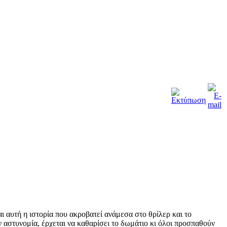
ι αυτή η ιστορία που ακροβατεί ανάμεσα στο θρίλερ και το
ν αστυνομία, έρχεται να καθαρίσει το δωμάτιο κι όλοι προσπαθούν