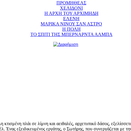
ΠΡΟΜΗΘΕΑΣ
ΧΕΛΙΔΟΝΙ
Η ΑΡΧΗ ΤΟΥ ΑΡΧΙΜΗΔΗ
ΕΛΕΝΗ
ΜΑΡΙΚΑ ΝΙΝΟΥ ΣΑΝ ΑΣΤΡΟ
Η ΠΟΛΗ
ΤΟ ΣΠΙΤΙ ΤΗΣ ΜΠΕΡΝΑΡΝΤΑ ΑΛΜΠΑ
η κτισμένη πλάι σε λίμνη και αειθαλές, αρχετυπικό δάσος, εξελίσσετα
έλ. Ένας εξειδικευμένος εργάτης, ο Σωτήρης, που συνεργάζεται με τη