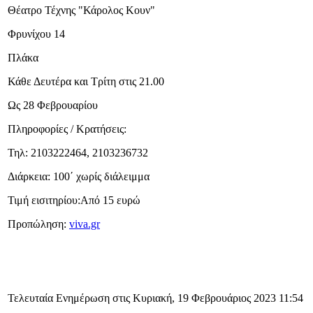
Θέατρο Τέχνης "Κάρολος Κουν"
Φρυνίχου 14
Πλάκα
Κάθε Δευτέρα και Τρίτη στις 21.00
Ως 28 Φεβρουαρίου
Πληροφορίες / Κρατήσεις:
Τηλ: 2103222464, 2103236732
Διάρκεια: 100΄ χωρίς διάλειμμα
Τιμή εισιτηρίου:Από 15 ευρώ
Προπώληση:
viva.gr
Τελευταία Ενημέρωση στις Κυριακή, 19 Φεβρουάριος 2023 11:54