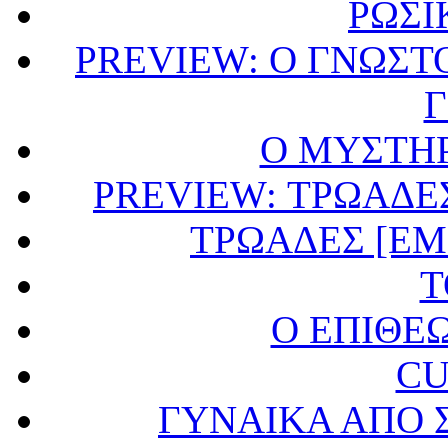
ΡΩΣΙ
PREVIEW: Ο ΓΝΩΣΤ
Ο ΜΥΣΤΗ
PREVIEW: ΤΡΩΑΔΕ
ΤΡΩΑΔΕΣ [E
Τ
Ο ΕΠΙΘΕ
CU
ΓΥΝΑΙΚΑ ΑΠΟ 