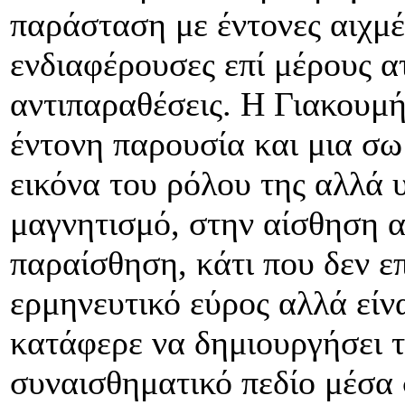
παράσταση με έντονες αιχμέ
ενδιαφέρουσες επί μέρους α
αντιπαραθέσεις. Η Γιακουμή
έντονη παρουσία και μια σω
εικόνα του ρόλου της αλλά 
μαγνητισμό, στην αίσθηση α
παραίσθηση, κάτι που δεν ε
ερμηνευτικό εύρος αλλά είν
κατάφερε να δημιουργήσει τ
συναισθηματικό πεδίο μέσα 