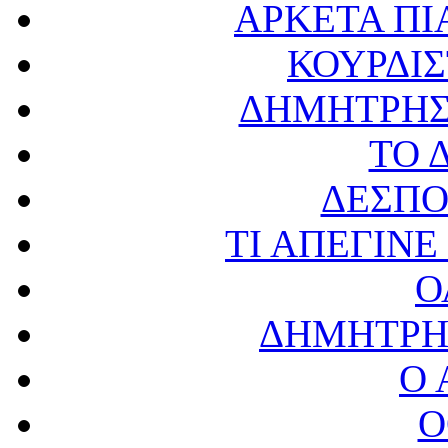
ΑΡΚΕΤΑ ΠΙ
ΚΟΥΡΔΙ
ΔΗΜΗΤΡΗΣ
ΤΟ 
ΔΕΣΠΟ
ΤΙ ΑΠΕΓΙΝΕ
Ο
ΔΗΜΗΤΡΗ
Ο 
Ο