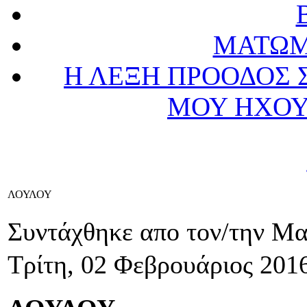
ΜΑΤΩΜ
Η ΛΕΞΗ ΠΡΟΟΔΟΣ 
ΜΟΥ ΗΧΟΥ
ΛΟΥΛΟΥ
Συντάχθηκε απο τον/την Μ
Τρίτη, 02 Φεβρουάριος 201