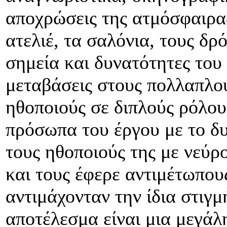
αποχρώσεις της ατμόσφαιρας
ατελιέ, τα σαλόνια, τους 
σημεία και δυνατότητες του 
μεταβάσεις στους πολλαπλο
ηθοποιούς σε διπλούς ρόλου
πρόσωπα του έργου με το δ
τους ηθοποιούς της με νεύρο
και τους έφερε αντιμέτωπου
αντιμάχονταν την ίδια στιγ
αποτέλεσμα είναι μια μεγάλ