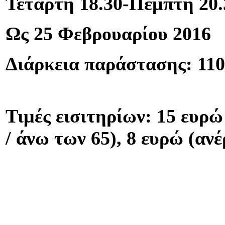
Τετάρτη 18.30-Πέμπτη 20.
Ως 25 Φεβρουαρίου 2016
Διάρκεια παράστασης: 110
Τιμές εισιτηρίων: 15 ευρώ
/ άνω των 65), 8 ευρώ (αν