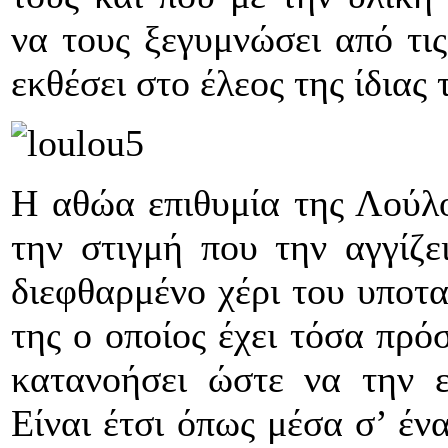
να τους ξεγυμνώσει από τις
εκθέσει στο έλεος της ίδιας 
Η αθώα επιθυμία της Λούλο
την στιγμή που την αγγίζε
διεφθαρμένο χέρι του υποτα
της ο οποίος έχει τόσα πρό
κατανοήσει ώστε να την ε
Είναι έτσι όπως μέσα σ’ έν