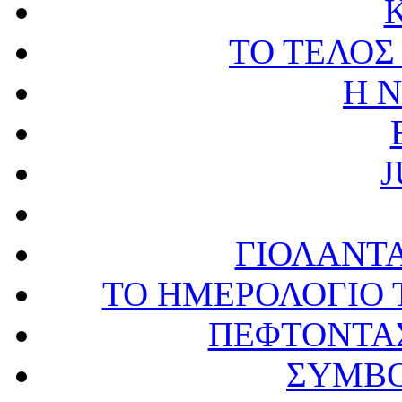
ΤΟ ΤΕΛΟΣ
Η 
J
ΓΙΟΛΑΝΤ
ΤΟ ΗΜΕΡΟΛΟΓΙΟ 
ΠΕΦΤΟΝΤΑΣ
ΣΥΜΒΟ