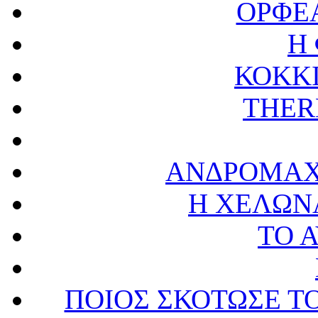
ΟΡΦΕ
Η
ΚΟΚΚ
THER
ΑΝΔΡΟΜΑΧ
Η ΧΕΛΩΝ
ΤΟ 
ΠΟΙΟΣ ΣΚΟΤΩΣΕ Τ