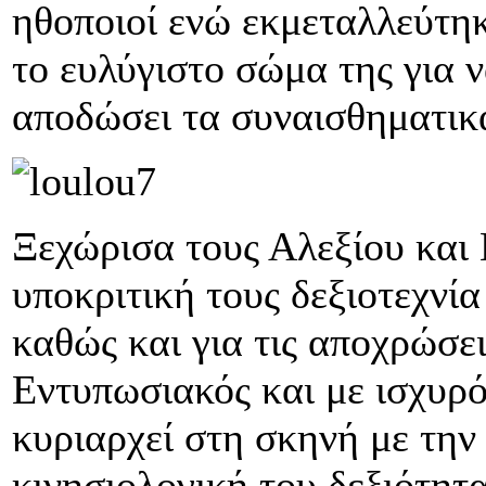
ηθοποιοί ενώ εκμεταλλεύτηκ
το ευλύγιστο σώμα της για ν
αποδώσει τα συναισθηματικ
Ξεχώρισα τους Αλεξίου και
υποκριτική τους δεξιοτεχνί
καθώς και για τις αποχρώσει
Εντυπωσιακός και με ισχυρ
κυριαρχεί στη σκηνή με την
κινησιολογική του δεξιότητ