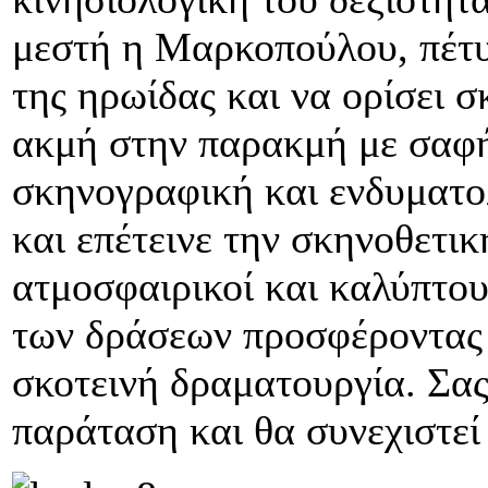
μεστή η Μαρκοπούλου, πέτυ
της ηρωίδας και να ορίσει 
ακμή στην παρακμή με σαφή
σκηνογραφική και ενδυματ
και επέτεινε την σκηνοθετικ
ατμοσφαιρικοί και καλύπτου
των δράσεων προσφέροντας 
σκοτεινή δραματουργία. Σας
παράταση και θα συνεχιστεί